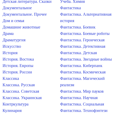
Детская литература. Сказки
Учеба. Химия
Документальное
Фантастика
Документальное. Прочее
Фантастика. Альтернативная
Дом и семья
история
Домашние животные
Фантастика. Боевик
Драма
Фантастика. Боевые роботы
Драматургия
Фантастика. Героическая
Искусство
Фантастика. Детективная
История
Фантастика. Детская
История. Востока
Фантастика. Звездные войны
История. Европы
Фантастика. Киберпанк
История. России
Фантастика. Космическая
Классика
Фантастика. Магический
Классика. Русская
реализм
Классика. Советская
Фантастика. Мир пауков
Классика. Украинская
Фантастика. Научная
Контркультура
Фантастика. Социальная
Кулинария
Фантастика. Технофэнтези