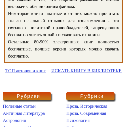
выложены обычно одним файлом.
Некоторые книги платные и от них можно прочитать
только начальный отрывок для ознакомления - это
связано с политикой правообладателей, запрещающих
бесплатно читать онлайн и скачивать их книги.
Остальные 80-90% электронных книг полностью
бесплатные, полные версии которых можно скачать
бесплатно.
ТОП авторов и книг
ИСКАТЬ КНИГУ В БИБЛИОТЕКЕ
Рубрики
Рубрики
Полезные статьи
Проза. Историческая
Античная литература
Проза. Современная
Астрология
Психология