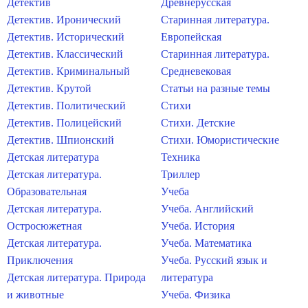
Детектив
Древнерусская
Детектив. Иронический
Старинная литература.
Детектив. Исторический
Европейская
Детектив. Классический
Старинная литература.
Детектив. Криминальный
Средневековая
Детектив. Крутой
Статьи на разные темы
Детектив. Политический
Стихи
Детектив. Полицейский
Стихи. Детские
Детектив. Шпионский
Стихи. Юмористические
Детская литература
Техника
Детская литература.
Триллер
Образовательная
Учеба
Детская литература.
Учеба. Английский
Остросюжетная
Учеба. История
Детская литература.
Учеба. Математика
Приключения
Учеба. Русский язык и
Детская литература. Природа
литература
и животные
Учеба. Физика