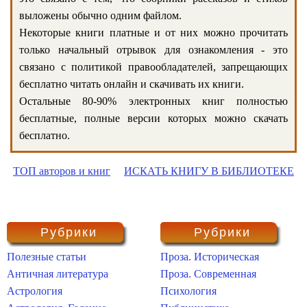
выложены обычно одним файлом.
Некоторые книги платные и от них можно прочитать
только начальный отрывок для ознакомления - это
связано с политикой правообладателей, запрещающих
бесплатно читать онлайн и скачивать их книги.
Остальные 80-90% электронных книг полностью
бесплатные, полные версии которых можно скачать
бесплатно.
ТОП авторов и книг
ИСКАТЬ КНИГУ В БИБЛИОТЕКЕ
Рубрики
Рубрики
Полезные статьи
Проза. Историческая
Античная литература
Проза. Современная
Астрология
Психология