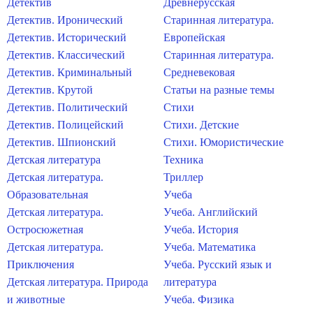
Детектив
Древнерусская
Детектив. Иронический
Старинная литература.
Детектив. Исторический
Европейская
Детектив. Классический
Старинная литература.
Детектив. Криминальный
Средневековая
Детектив. Крутой
Статьи на разные темы
Детектив. Политический
Стихи
Детектив. Полицейский
Стихи. Детские
Детектив. Шпионский
Стихи. Юмористические
Детская литература
Техника
Детская литература.
Триллер
Образовательная
Учеба
Детская литература.
Учеба. Английский
Остросюжетная
Учеба. История
Детская литература.
Учеба. Математика
Приключения
Учеба. Русский язык и
Детская литература. Природа
литература
и животные
Учеба. Физика