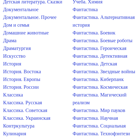
Детская литература. Сказки
Учеба. Химия
Документальное
Фантастика
Документальное. Прочее
Фантастика. Альтернативная
Дом и семья
история
Домашние животные
Фантастика. Боевик
Драма
Фантастика. Боевые роботы
Драматургия
Фантастика. Героическая
Искусство
Фантастика. Детективная
История
Фантастика. Детская
История. Востока
Фантастика. Звездные войны
История. Европы
Фантастика. Киберпанк
История. России
Фантастика. Космическая
Классика
Фантастика. Магический
Классика. Русская
реализм
Классика. Советская
Фантастика. Мир пауков
Классика. Украинская
Фантастика. Научная
Контркультура
Фантастика. Социальная
Кулинария
Фантастика. Технофэнтези