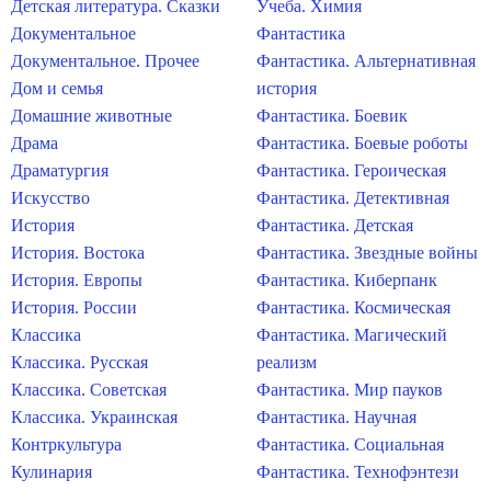
Детская литература. Сказки
Учеба. Химия
Документальное
Фантастика
Документальное. Прочее
Фантастика. Альтернативная
Дом и семья
история
Домашние животные
Фантастика. Боевик
Драма
Фантастика. Боевые роботы
Драматургия
Фантастика. Героическая
Искусство
Фантастика. Детективная
История
Фантастика. Детская
История. Востока
Фантастика. Звездные войны
История. Европы
Фантастика. Киберпанк
История. России
Фантастика. Космическая
Классика
Фантастика. Магический
Классика. Русская
реализм
Классика. Советская
Фантастика. Мир пауков
Классика. Украинская
Фантастика. Научная
Контркультура
Фантастика. Социальная
Кулинария
Фантастика. Технофэнтези