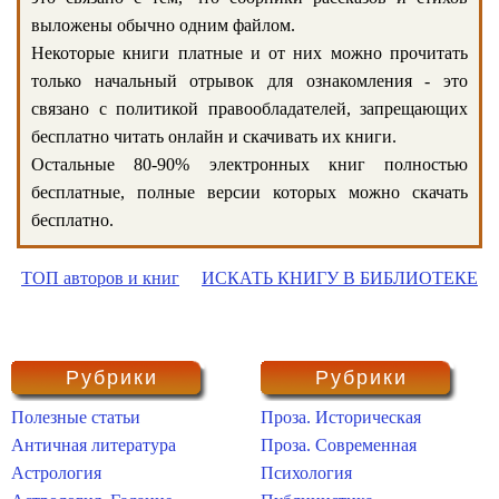
выложены обычно одним файлом.
Некоторые книги платные и от них можно прочитать
только начальный отрывок для ознакомления - это
связано с политикой правообладателей, запрещающих
бесплатно читать онлайн и скачивать их книги.
Остальные 80-90% электронных книг полностью
бесплатные, полные версии которых можно скачать
бесплатно.
ТОП авторов и книг
ИСКАТЬ КНИГУ В БИБЛИОТЕКЕ
Рубрики
Рубрики
Полезные статьи
Проза. Историческая
Античная литература
Проза. Современная
Астрология
Психология