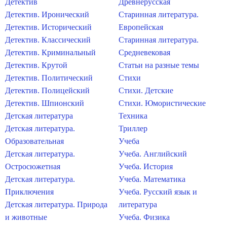
Детектив
Древнерусская
Детектив. Иронический
Старинная литература.
Детектив. Исторический
Европейская
Детектив. Классический
Старинная литература.
Детектив. Криминальный
Средневековая
Детектив. Крутой
Статьи на разные темы
Детектив. Политический
Стихи
Детектив. Полицейский
Стихи. Детские
Детектив. Шпионский
Стихи. Юмористические
Детская литература
Техника
Детская литература.
Триллер
Образовательная
Учеба
Детская литература.
Учеба. Английский
Остросюжетная
Учеба. История
Детская литература.
Учеба. Математика
Приключения
Учеба. Русский язык и
Детская литература. Природа
литература
и животные
Учеба. Физика