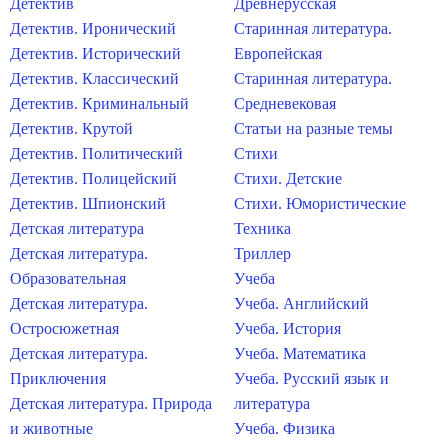
Детектив
Древнерусская
Детектив. Иронический
Старинная литература.
Детектив. Исторический
Европейская
Детектив. Классический
Старинная литература.
Детектив. Криминальный
Средневековая
Детектив. Крутой
Статьи на разные темы
Детектив. Политический
Стихи
Детектив. Полицейский
Стихи. Детские
Детектив. Шпионский
Стихи. Юмористические
Детская литература
Техника
Детская литература.
Триллер
Образовательная
Учеба
Детская литература.
Учеба. Английский
Остросюжетная
Учеба. История
Детская литература.
Учеба. Математика
Приключения
Учеба. Русский язык и
Детская литература. Природа
литература
и животные
Учеба. Физика