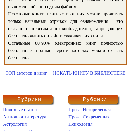
выложены обычно одним файлом.
Некоторые книги платные и от них можно прочитать
только начальный отрывок для ознакомления - это
связано с политикой правообладателей, запрещающих
бесплатно читать онлайн и скачивать их книги.
Остальные 80-90% электронных книг полностью
бесплатные, полные версии которых можно скачать
бесплатно.
ТОП авторов и книг
ИСКАТЬ КНИГУ В БИБЛИОТЕКЕ
Рубрики
Рубрики
Полезные статьи
Проза. Историческая
Античная литература
Проза. Современная
Астрология
Психология