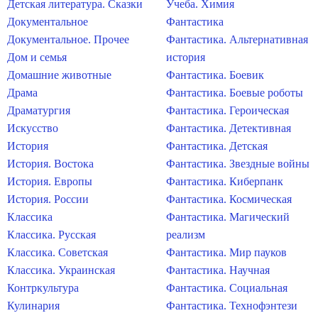
Детская литература. Сказки
Учеба. Химия
Документальное
Фантастика
Документальное. Прочее
Фантастика. Альтернативная
Дом и семья
история
Домашние животные
Фантастика. Боевик
Драма
Фантастика. Боевые роботы
Драматургия
Фантастика. Героическая
Искусство
Фантастика. Детективная
История
Фантастика. Детская
История. Востока
Фантастика. Звездные войны
История. Европы
Фантастика. Киберпанк
История. России
Фантастика. Космическая
Классика
Фантастика. Магический
Классика. Русская
реализм
Классика. Советская
Фантастика. Мир пауков
Классика. Украинская
Фантастика. Научная
Контркультура
Фантастика. Социальная
Кулинария
Фантастика. Технофэнтези