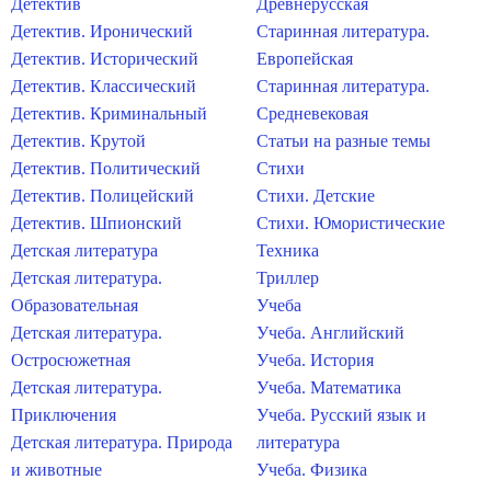
Детектив
Древнерусская
Детектив. Иронический
Старинная литература.
Детектив. Исторический
Европейская
Детектив. Классический
Старинная литература.
Детектив. Криминальный
Средневековая
Детектив. Крутой
Статьи на разные темы
Детектив. Политический
Стихи
Детектив. Полицейский
Стихи. Детские
Детектив. Шпионский
Стихи. Юмористические
Детская литература
Техника
Детская литература.
Триллер
Образовательная
Учеба
Детская литература.
Учеба. Английский
Остросюжетная
Учеба. История
Детская литература.
Учеба. Математика
Приключения
Учеба. Русский язык и
Детская литература. Природа
литература
и животные
Учеба. Физика