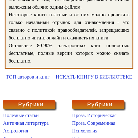
выложены обычно одним файлом.
Некоторые книги платные и от них можно прочитать
только начальный отрывок для ознакомления - это
связано с политикой правообладателей, запрещающих
бесплатно читать онлайн и скачивать их книги.
Остальные 80-90% электронных книг полностью
бесплатные, полные версии которых можно скачать
бесплатно.
ТОП авторов и книг
ИСКАТЬ КНИГУ В БИБЛИОТЕКЕ
Рубрики
Рубрики
Полезные статьи
Проза. Историческая
Античная литература
Проза. Современная
Астрология
Психология