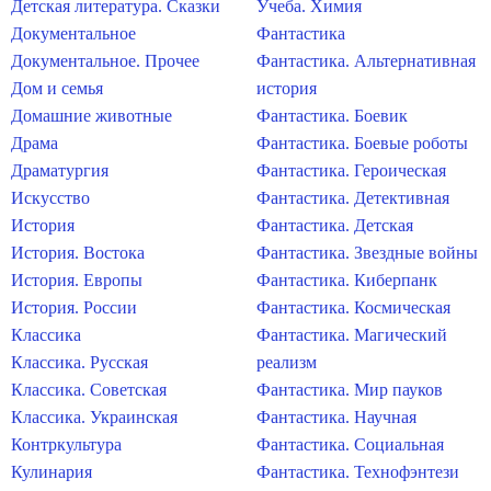
Детская литература. Сказки
Учеба. Химия
Документальное
Фантастика
Документальное. Прочее
Фантастика. Альтернативная
Дом и семья
история
Домашние животные
Фантастика. Боевик
Драма
Фантастика. Боевые роботы
Драматургия
Фантастика. Героическая
Искусство
Фантастика. Детективная
История
Фантастика. Детская
История. Востока
Фантастика. Звездные войны
История. Европы
Фантастика. Киберпанк
История. России
Фантастика. Космическая
Классика
Фантастика. Магический
Классика. Русская
реализм
Классика. Советская
Фантастика. Мир пауков
Классика. Украинская
Фантастика. Научная
Контркультура
Фантастика. Социальная
Кулинария
Фантастика. Технофэнтези