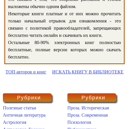
выложены обычно одним файлом.
Некоторые книги платные и от них можно прочитать
только начальный отрывок для ознакомления - это
связано с политикой правообладателей, запрещающих
бесплатно читать онлайн и скачивать их книги.
Остальные 80-90% электронных книг полностью
бесплатные, полные версии которых можно скачать
бесплатно.
ТОП авторов и книг
ИСКАТЬ КНИГУ В БИБЛИОТЕКЕ
Рубрики
Рубрики
Полезные статьи
Проза. Историческая
Античная литература
Проза. Современная
Астрология
Психология