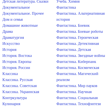
Детская литература. Сказки
Учеба. Химия
Документальное
Фантастика
Документальное. Прочее
Фантастика. Альтернативная
Дом и семья
история
Домашние животные
Фантастика. Боевик
Драма
Фантастика. Боевые роботы
Драматургия
Фантастика. Героическая
Искусство
Фантастика. Детективная
История
Фантастика. Детская
История. Востока
Фантастика. Звездные войны
История. Европы
Фантастика. Киберпанк
История. России
Фантастика. Космическая
Классика
Фантастика. Магический
Классика. Русская
реализм
Классика. Советская
Фантастика. Мир пауков
Классика. Украинская
Фантастика. Научная
Контркультура
Фантастика. Социальная
Кулинария
Фантастика. Технофэнтези