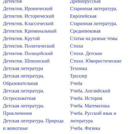
Детектив
Древнерусская
Детектив. Иронический
Старинная литература.
Детектив. Исторический
Европейская
Детектив. Классический
Старинная литература.
Детектив. Криминальный
Средневековая
Детектив. Крутой
Статьи на разные темы
Детектив. Политический
Стихи
Детектив. Полицейский
Стихи. Детские
Детектив. Шпионский
Стихи. Юмористические
Детская литература
Техника
Детская литература.
Триллер
Образовательная
Учеба
Детская литература.
Учеба. Английский
Остросюжетная
Учеба. История
Детская литература.
Учеба. Математика
Приключения
Учеба. Русский язык и
Детская литература. Природа
литература
и животные
Учеба. Физика