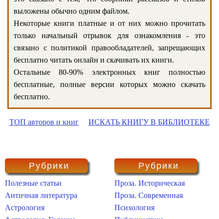
выложены обычно одним файлом.
Некоторые книги платные и от них можно прочитать
только начальный отрывок для ознакомления - это
связано с политикой правообладателей, запрещающих
бесплатно читать онлайн и скачивать их книги.
Остальные 80-90% электронных книг полностью
бесплатные, полные версии которых можно скачать
бесплатно.
ТОП авторов и книг
ИСКАТЬ КНИГУ В БИБЛИОТЕКЕ
Рубрики
Рубрики
Полезные статьи
Проза. Историческая
Античная литература
Проза. Современная
Астрология
Психология