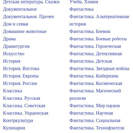
Детская литература. Сказки
Учеба. Химия
Документальное
Фантастика
Документальное. Прочее
Фантастика. Альтернативная
Дом и семья
история
Домашние животные
Фантастика. Боевик
Драма
Фантастика. Боевые роботы
Драматургия
Фантастика. Героическая
Искусство
Фантастика. Детективная
История
Фантастика. Детская
История. Востока
Фантастика. Звездные войны
История. Европы
Фантастика. Киберпанк
История. России
Фантастика. Космическая
Классика
Фантастика. Магический
Классика. Русская
реализм
Классика. Советская
Фантастика. Мир пауков
Классика. Украинская
Фантастика. Научная
Контркультура
Фантастика. Социальная
Кулинария
Фантастика. Технофэнтези