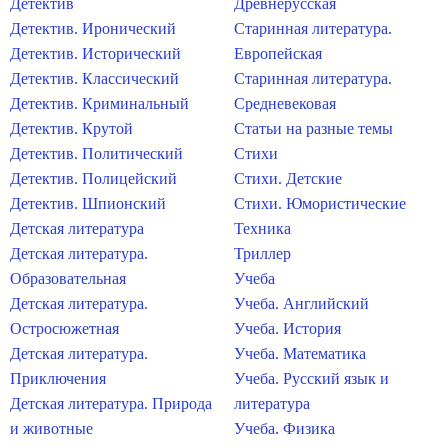
Детектив
Древнерусская
Детектив. Иронический
Старинная литература.
Детектив. Исторический
Европейская
Детектив. Классический
Старинная литература.
Детектив. Криминальный
Средневековая
Детектив. Крутой
Статьи на разные темы
Детектив. Политический
Стихи
Детектив. Полицейский
Стихи. Детские
Детектив. Шпионский
Стихи. Юмористические
Детская литература
Техника
Детская литература.
Триллер
Образовательная
Учеба
Детская литература.
Учеба. Английский
Остросюжетная
Учеба. История
Детская литература.
Учеба. Математика
Приключения
Учеба. Русский язык и
Детская литература. Природа
литература
и животные
Учеба. Физика