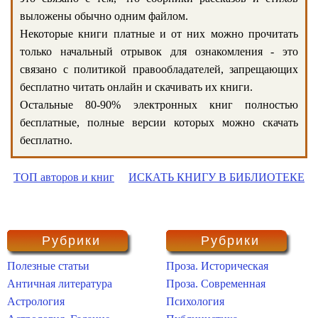
выложены обычно одним файлом.
Некоторые книги платные и от них можно прочитать
только начальный отрывок для ознакомления - это
связано с политикой правообладателей, запрещающих
бесплатно читать онлайн и скачивать их книги.
Остальные 80-90% электронных книг полностью
бесплатные, полные версии которых можно скачать
бесплатно.
ТОП авторов и книг
ИСКАТЬ КНИГУ В БИБЛИОТЕКЕ
Рубрики
Рубрики
Полезные статьи
Проза. Историческая
Античная литература
Проза. Современная
Астрология
Психология