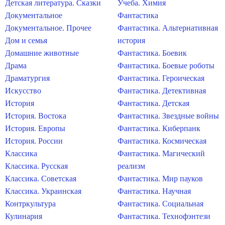
Детская литература. Сказки
Учеба. Химия
Документальное
Фантастика
Документальное. Прочее
Фантастика. Альтернативная
Дом и семья
история
Домашние животные
Фантастика. Боевик
Драма
Фантастика. Боевые роботы
Драматургия
Фантастика. Героическая
Искусство
Фантастика. Детективная
История
Фантастика. Детская
История. Востока
Фантастика. Звездные войны
История. Европы
Фантастика. Киберпанк
История. России
Фантастика. Космическая
Классика
Фантастика. Магический
Классика. Русская
реализм
Классика. Советская
Фантастика. Мир пауков
Классика. Украинская
Фантастика. Научная
Контркультура
Фантастика. Социальная
Кулинария
Фантастика. Технофэнтези