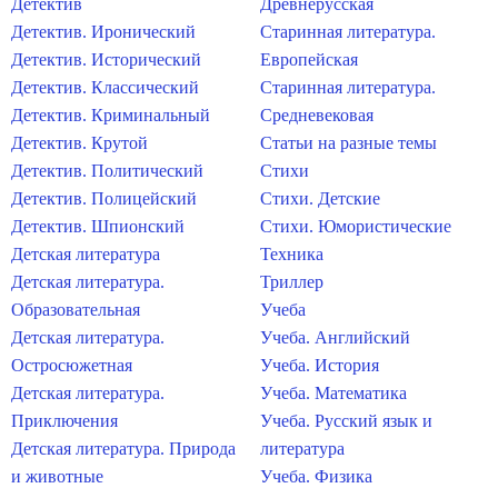
Детектив
Древнерусская
Детектив. Иронический
Старинная литература.
Детектив. Исторический
Европейская
Детектив. Классический
Старинная литература.
Детектив. Криминальный
Средневековая
Детектив. Крутой
Статьи на разные темы
Детектив. Политический
Стихи
Детектив. Полицейский
Стихи. Детские
Детектив. Шпионский
Стихи. Юмористические
Детская литература
Техника
Детская литература.
Триллер
Образовательная
Учеба
Детская литература.
Учеба. Английский
Остросюжетная
Учеба. История
Детская литература.
Учеба. Математика
Приключения
Учеба. Русский язык и
Детская литература. Природа
литература
и животные
Учеба. Физика