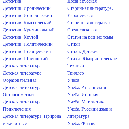
Детектив
Древнерусская
Детектив. Иронический
Старинная литература.
Детектив. Исторический
Европейская
Детектив. Классический
Старинная литература.
Детектив. Криминальный
Средневековая
Детектив. Крутой
Статьи на разные темы
Детектив. Политический
Стихи
Детектив. Полицейский
Стихи. Детские
Детектив. Шпионский
Стихи. Юмористические
Детская литература
Техника
Детская литература.
Триллер
Образовательная
Учеба
Детская литература.
Учеба. Английский
Остросюжетная
Учеба. История
Детская литература.
Учеба. Математика
Приключения
Учеба. Русский язык и
Детская литература. Природа
литература
и животные
Учеба. Физика