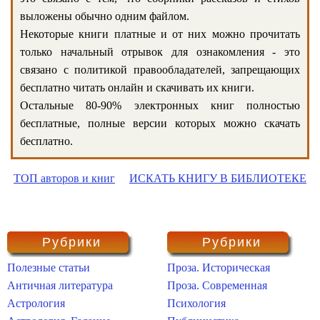
выложены обычно одним файлом.
Некоторые книги платные и от них можно прочитать
только начальный отрывок для ознакомления - это
связано с политикой правообладателей, запрещающих
бесплатно читать онлайн и скачивать их книги.
Остальные 80-90% электронных книг полностью
бесплатные, полные версии которых можно скачать
бесплатно.
ТОП авторов и книг
ИСКАТЬ КНИГУ В БИБЛИОТЕКЕ
Рубрики
Рубрики
Полезные статьи
Проза. Историческая
Античная литература
Проза. Современная
Астрология
Психология