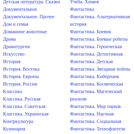
Детская литература. Сказки
Учеба. Химия
Документальное
Фантастика
Документальное. Прочее
Фантастика. Альтернативная
Дом и семья
история
Домашние животные
Фантастика. Боевик
Драма
Фантастика. Боевые роботы
Драматургия
Фантастика. Героическая
Искусство
Фантастика. Детективная
История
Фантастика. Детская
История. Востока
Фантастика. Звездные войны
История. Европы
Фантастика. Киберпанк
История. России
Фантастика. Космическая
Классика
Фантастика. Магический
Классика. Русская
реализм
Классика. Советская
Фантастика. Мир пауков
Классика. Украинская
Фантастика. Научная
Контркультура
Фантастика. Социальная
Кулинария
Фантастика. Технофэнтези