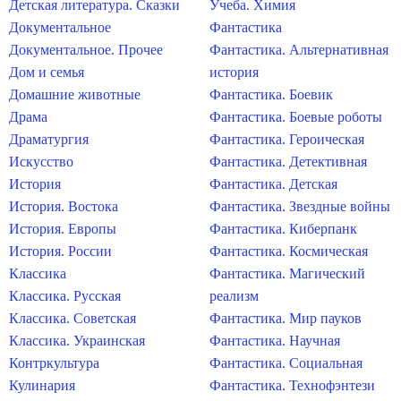
Детская литература. Сказки
Учеба. Химия
Документальное
Фантастика
Документальное. Прочее
Фантастика. Альтернативная
Дом и семья
история
Домашние животные
Фантастика. Боевик
Драма
Фантастика. Боевые роботы
Драматургия
Фантастика. Героическая
Искусство
Фантастика. Детективная
История
Фантастика. Детская
История. Востока
Фантастика. Звездные войны
История. Европы
Фантастика. Киберпанк
История. России
Фантастика. Космическая
Классика
Фантастика. Магический
Классика. Русская
реализм
Классика. Советская
Фантастика. Мир пауков
Классика. Украинская
Фантастика. Научная
Контркультура
Фантастика. Социальная
Кулинария
Фантастика. Технофэнтези