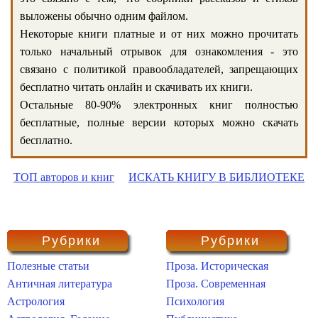
выложены обычно одним файлом.
Некоторые книги платные и от них можно прочитать
только начальный отрывок для ознакомления - это
связано с политикой правообладателей, запрещающих
бесплатно читать онлайн и скачивать их книги.
Остальные 80-90% электронных книг полностью
бесплатные, полные версии которых можно скачать
бесплатно.
ТОП авторов и книг
ИСКАТЬ КНИГУ В БИБЛИОТЕКЕ
Рубрики
Рубрики
Полезные статьи
Проза. Историческая
Античная литература
Проза. Современная
Астрология
Психология