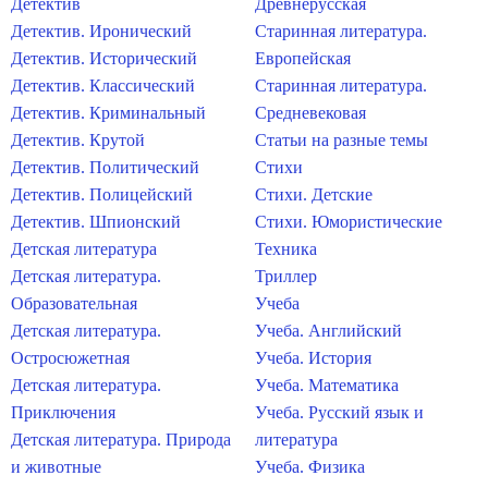
Детектив
Древнерусская
Детектив. Иронический
Старинная литература.
Детектив. Исторический
Европейская
Детектив. Классический
Старинная литература.
Детектив. Криминальный
Средневековая
Детектив. Крутой
Статьи на разные темы
Детектив. Политический
Стихи
Детектив. Полицейский
Стихи. Детские
Детектив. Шпионский
Стихи. Юмористические
Детская литература
Техника
Детская литература.
Триллер
Образовательная
Учеба
Детская литература.
Учеба. Английский
Остросюжетная
Учеба. История
Детская литература.
Учеба. Математика
Приключения
Учеба. Русский язык и
Детская литература. Природа
литература
и животные
Учеба. Физика