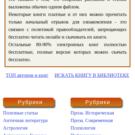
выложены обычно одним файлом.
Некоторые книги платные и от них можно прочитать
только начальный отрывок для ознакомления - это
связано с политикой правообладателей, запрещающих
бесплатно читать онлайн и скачивать их книги.
Остальные 80-90% электронных книг полностью
бесплатные, полные версии которых можно скачать
бесплатно.
ТОП авторов и книг
ИСКАТЬ КНИГУ В БИБЛИОТЕКЕ
Рубрики
Рубрики
Полезные статьи
Проза. Историческая
Античная литература
Проза. Современная
Астрология
Психология