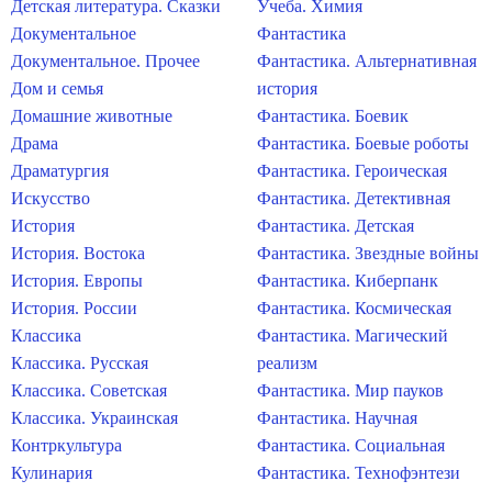
Детская литература. Сказки
Учеба. Химия
Документальное
Фантастика
Документальное. Прочее
Фантастика. Альтернативная
Дом и семья
история
Домашние животные
Фантастика. Боевик
Драма
Фантастика. Боевые роботы
Драматургия
Фантастика. Героическая
Искусство
Фантастика. Детективная
История
Фантастика. Детская
История. Востока
Фантастика. Звездные войны
История. Европы
Фантастика. Киберпанк
История. России
Фантастика. Космическая
Классика
Фантастика. Магический
Классика. Русская
реализм
Классика. Советская
Фантастика. Мир пауков
Классика. Украинская
Фантастика. Научная
Контркультура
Фантастика. Социальная
Кулинария
Фантастика. Технофэнтези