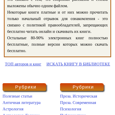
выложены обычно одним файлом.
Некоторые книги платные и от них можно прочитать
только начальный отрывок для ознакомления - это
связано с политикой правообладателей, запрещающих
бесплатно читать онлайн и скачивать их книги.
Остальные 80-90% электронных книг полностью
бесплатные, полные версии которых можно скачать
бесплатно.
ТОП авторов и книг
ИСКАТЬ КНИГУ В БИБЛИОТЕКЕ
Рубрики
Рубрики
Полезные статьи
Проза. Историческая
Античная литература
Проза. Современная
Астрология
Психология