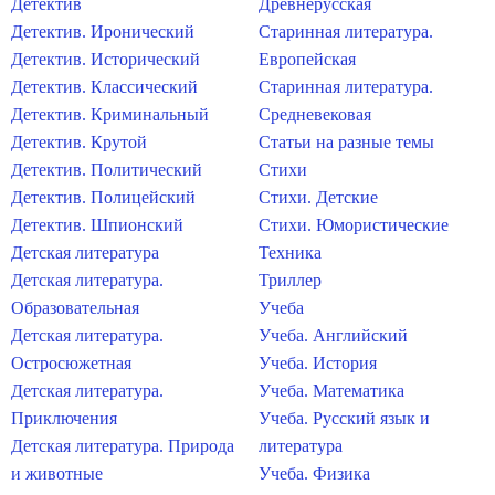
Детектив
Древнерусская
Детектив. Иронический
Старинная литература.
Детектив. Исторический
Европейская
Детектив. Классический
Старинная литература.
Детектив. Криминальный
Средневековая
Детектив. Крутой
Статьи на разные темы
Детектив. Политический
Стихи
Детектив. Полицейский
Стихи. Детские
Детектив. Шпионский
Стихи. Юмористические
Детская литература
Техника
Детская литература.
Триллер
Образовательная
Учеба
Детская литература.
Учеба. Английский
Остросюжетная
Учеба. История
Детская литература.
Учеба. Математика
Приключения
Учеба. Русский язык и
Детская литература. Природа
литература
и животные
Учеба. Физика