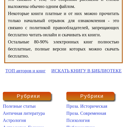
выложены обычно одним файлом.
Некоторые книги платные и от них можно прочитать
только начальный отрывок для ознакомления - это
связано с политикой правообладателей, запрещающих
бесплатно читать онлайн и скачивать их книги.
Остальные 80-90% электронных книг полностью
бесплатные, полные версии которых можно скачать
бесплатно.
ТОП авторов и книг
ИСКАТЬ КНИГУ В БИБЛИОТЕКЕ
Рубрики
Рубрики
Полезные статьи
Проза. Историческая
Античная литература
Проза. Современная
Астрология
Психология