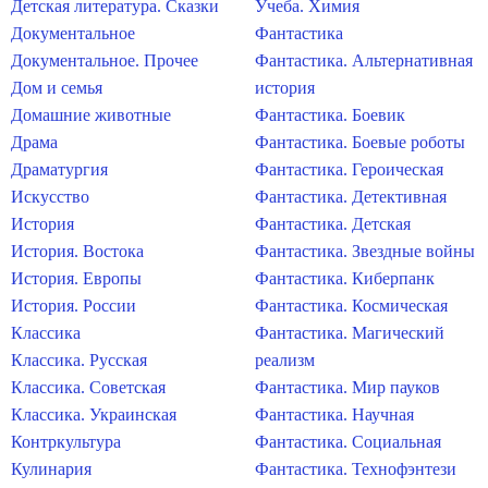
Детская литература. Сказки
Учеба. Химия
Документальное
Фантастика
Документальное. Прочее
Фантастика. Альтернативная
Дом и семья
история
Домашние животные
Фантастика. Боевик
Драма
Фантастика. Боевые роботы
Драматургия
Фантастика. Героическая
Искусство
Фантастика. Детективная
История
Фантастика. Детская
История. Востока
Фантастика. Звездные войны
История. Европы
Фантастика. Киберпанк
История. России
Фантастика. Космическая
Классика
Фантастика. Магический
Классика. Русская
реализм
Классика. Советская
Фантастика. Мир пауков
Классика. Украинская
Фантастика. Научная
Контркультура
Фантастика. Социальная
Кулинария
Фантастика. Технофэнтези