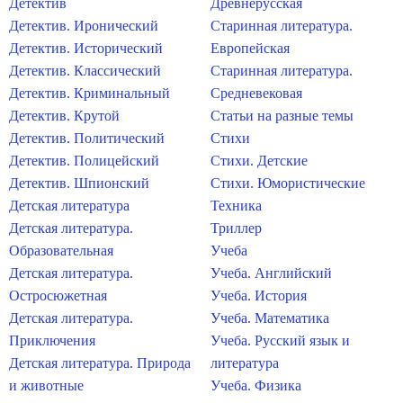
Детектив
Древнерусская
Детектив. Иронический
Старинная литература.
Детектив. Исторический
Европейская
Детектив. Классический
Старинная литература.
Детектив. Криминальный
Средневековая
Детектив. Крутой
Статьи на разные темы
Детектив. Политический
Стихи
Детектив. Полицейский
Стихи. Детские
Детектив. Шпионский
Стихи. Юмористические
Детская литература
Техника
Детская литература.
Триллер
Образовательная
Учеба
Детская литература.
Учеба. Английский
Остросюжетная
Учеба. История
Детская литература.
Учеба. Математика
Приключения
Учеба. Русский язык и
Детская литература. Природа
литература
и животные
Учеба. Физика