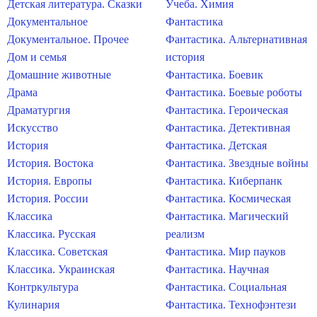
Детская литература. Сказки
Учеба. Химия
Документальное
Фантастика
Документальное. Прочее
Фантастика. Альтернативная
Дом и семья
история
Домашние животные
Фантастика. Боевик
Драма
Фантастика. Боевые роботы
Драматургия
Фантастика. Героическая
Искусство
Фантастика. Детективная
История
Фантастика. Детская
История. Востока
Фантастика. Звездные войны
История. Европы
Фантастика. Киберпанк
История. России
Фантастика. Космическая
Классика
Фантастика. Магический
Классика. Русская
реализм
Классика. Советская
Фантастика. Мир пауков
Классика. Украинская
Фантастика. Научная
Контркультура
Фантастика. Социальная
Кулинария
Фантастика. Технофэнтези