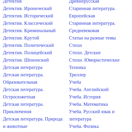
Детектив
Древнерусская
Детектив. Иронический
Старинная литература.
Детектив. Исторический
Европейская
Детектив. Классический
Старинная литература.
Детектив. Криминальный
Средневековая
Детектив. Крутой
Статьи на разные темы
Детектив. Политический
Стихи
Детектив. Полицейский
Стихи. Детские
Детектив. Шпионский
Стихи. Юмористические
Детская литература
Техника
Детская литература.
Триллер
Образовательная
Учеба
Детская литература.
Учеба. Английский
Остросюжетная
Учеба. История
Детская литература.
Учеба. Математика
Приключения
Учеба. Русский язык и
Детская литература. Природа
литература
и животные
Учеба. Физика