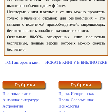
выложены обычно одним файлом.
Некоторые книги платные и от них можно прочитать
только начальный отрывок для ознакомления - это
связано с политикой правообладателей, запрещающих
бесплатно читать онлайн и скачивать их книги.
Остальные 80-90% электронных книг полностью
бесплатные, полные версии которых можно скачать
бесплатно.
ТОП авторов и книг
ИСКАТЬ КНИГУ В БИБЛИОТЕКЕ
Рубрики
Рубрики
Полезные статьи
Проза. Историческая
Античная литература
Проза. Современная
Астрология
Психология