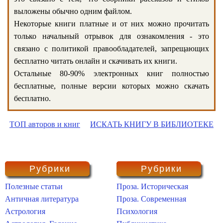
выложены обычно одним файлом.
Некоторые книги платные и от них можно прочитать
только начальный отрывок для ознакомления - это
связано с политикой правообладателей, запрещающих
бесплатно читать онлайн и скачивать их книги.
Остальные 80-90% электронных книг полностью
бесплатные, полные версии которых можно скачать
бесплатно.
ТОП авторов и книг
ИСКАТЬ КНИГУ В БИБЛИОТЕКЕ
Рубрики
Рубрики
Полезные статьи
Проза. Историческая
Античная литература
Проза. Современная
Астрология
Психология