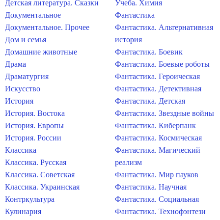
Детская литература. Сказки
Учеба. Химия
Документальное
Фантастика
Документальное. Прочее
Фантастика. Альтернативная
Дом и семья
история
Домашние животные
Фантастика. Боевик
Драма
Фантастика. Боевые роботы
Драматургия
Фантастика. Героическая
Искусство
Фантастика. Детективная
История
Фантастика. Детская
История. Востока
Фантастика. Звездные войны
История. Европы
Фантастика. Киберпанк
История. России
Фантастика. Космическая
Классика
Фантастика. Магический
Классика. Русская
реализм
Классика. Советская
Фантастика. Мир пауков
Классика. Украинская
Фантастика. Научная
Контркультура
Фантастика. Социальная
Кулинария
Фантастика. Технофэнтези