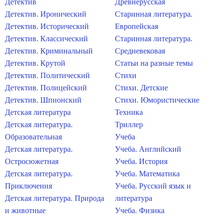
Детектив
Древнерусская
Детектив. Иронический
Старинная литература.
Детектив. Исторический
Европейская
Детектив. Классический
Старинная литература.
Детектив. Криминальный
Средневековая
Детектив. Крутой
Статьи на разные темы
Детектив. Политический
Стихи
Детектив. Полицейский
Стихи. Детские
Детектив. Шпионский
Стихи. Юмористические
Детская литература
Техника
Детская литература.
Триллер
Образовательная
Учеба
Детская литература.
Учеба. Английский
Остросюжетная
Учеба. История
Детская литература.
Учеба. Математика
Приключения
Учеба. Русский язык и
Детская литература. Природа
литература
и животные
Учеба. Физика