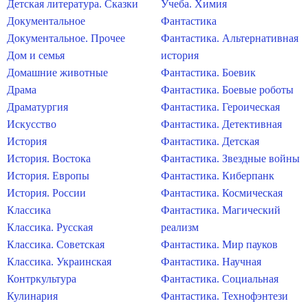
Детская литература. Сказки
Учеба. Химия
Документальное
Фантастика
Документальное. Прочее
Фантастика. Альтернативная
Дом и семья
история
Домашние животные
Фантастика. Боевик
Драма
Фантастика. Боевые роботы
Драматургия
Фантастика. Героическая
Искусство
Фантастика. Детективная
История
Фантастика. Детская
История. Востока
Фантастика. Звездные войны
История. Европы
Фантастика. Киберпанк
История. России
Фантастика. Космическая
Классика
Фантастика. Магический
Классика. Русская
реализм
Классика. Советская
Фантастика. Мир пауков
Классика. Украинская
Фантастика. Научная
Контркультура
Фантастика. Социальная
Кулинария
Фантастика. Технофэнтези