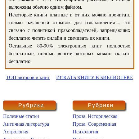
выложены обычно одним файлом.
Некоторые книги платные и от них можно прочитать
только начальный отрывок для ознакомления - это
связано с политикой правообладателей, запрещающих
бесплатно читать онлайн и скачивать их книги.
Остальные 80-90% электронных книг полностью
бесплатные, полные версии которых можно скачать
бесплатно.
ТОП авторов и книг
ИСКАТЬ КНИГУ В БИБЛИОТЕКЕ
Рубрики
Рубрики
Полезные статьи
Проза. Историческая
Античная литература
Проза. Современная
Астрология
Психология