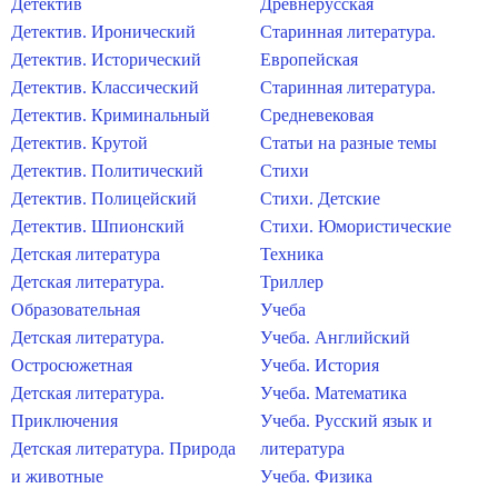
Детектив
Древнерусская
Детектив. Иронический
Старинная литература.
Детектив. Исторический
Европейская
Детектив. Классический
Старинная литература.
Детектив. Криминальный
Средневековая
Детектив. Крутой
Статьи на разные темы
Детектив. Политический
Стихи
Детектив. Полицейский
Стихи. Детские
Детектив. Шпионский
Стихи. Юмористические
Детская литература
Техника
Детская литература.
Триллер
Образовательная
Учеба
Детская литература.
Учеба. Английский
Остросюжетная
Учеба. История
Детская литература.
Учеба. Математика
Приключения
Учеба. Русский язык и
Детская литература. Природа
литература
и животные
Учеба. Физика