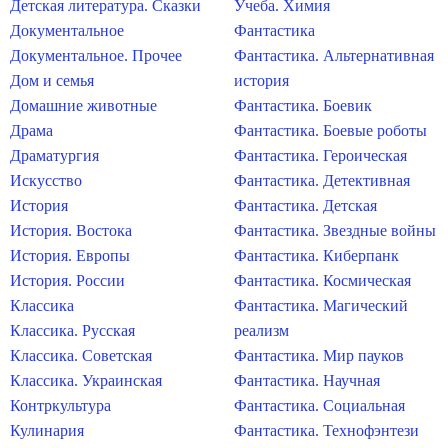
Детская литература. Сказки
Учеба. Химия
Документальное
Фантастика
Документальное. Прочее
Фантастика. Альтернативная
Дом и семья
история
Домашние животные
Фантастика. Боевик
Драма
Фантастика. Боевые роботы
Драматургия
Фантастика. Героическая
Искусство
Фантастика. Детективная
История
Фантастика. Детская
История. Востока
Фантастика. Звездные войны
История. Европы
Фантастика. Киберпанк
История. России
Фантастика. Космическая
Классика
Фантастика. Магический
Классика. Русская
реализм
Классика. Советская
Фантастика. Мир пауков
Классика. Украинская
Фантастика. Научная
Контркультура
Фантастика. Социальная
Кулинария
Фантастика. Технофэнтези