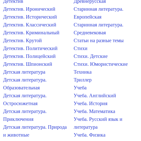
Детектив
Древнерусская
Детектив. Иронический
Старинная литература.
Детектив. Исторический
Европейская
Детектив. Классический
Старинная литература.
Детектив. Криминальный
Средневековая
Детектив. Крутой
Статьи на разные темы
Детектив. Политический
Стихи
Детектив. Полицейский
Стихи. Детские
Детектив. Шпионский
Стихи. Юмористические
Детская литература
Техника
Детская литература.
Триллер
Образовательная
Учеба
Детская литература.
Учеба. Английский
Остросюжетная
Учеба. История
Детская литература.
Учеба. Математика
Приключения
Учеба. Русский язык и
Детская литература. Природа
литература
и животные
Учеба. Физика