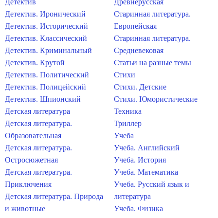
Детектив
Древнерусская
Детектив. Иронический
Старинная литература.
Детектив. Исторический
Европейская
Детектив. Классический
Старинная литература.
Детектив. Криминальный
Средневековая
Детектив. Крутой
Статьи на разные темы
Детектив. Политический
Стихи
Детектив. Полицейский
Стихи. Детские
Детектив. Шпионский
Стихи. Юмористические
Детская литература
Техника
Детская литература.
Триллер
Образовательная
Учеба
Детская литература.
Учеба. Английский
Остросюжетная
Учеба. История
Детская литература.
Учеба. Математика
Приключения
Учеба. Русский язык и
Детская литература. Природа
литература
и животные
Учеба. Физика