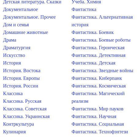
Детская литература. Сказки
Учеба. Химия
Документальное
Фантастика
Документальное. Прочее
Фантастика. Альтернативная
Дом и семья
история
Домашние животные
Фантастика. Боевик
Драма
Фантастика. Боевые роботы
Драматургия
Фантастика. Героическая
Искусство
Фантастика. Детективная
История
Фантастика. Детская
История. Востока
Фантастика. Звездные войны
История. Европы
Фантастика. Киберпанк
История. России
Фантастика. Космическая
Классика
Фантастика. Магический
Классика. Русская
реализм
Классика. Советская
Фантастика. Мир пауков
Классика. Украинская
Фантастика. Научная
Контркультура
Фантастика. Социальная
Кулинария
Фантастика. Технофэнтези