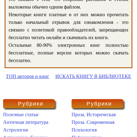
выложены обычно одним файлом.
Некоторые книги платные и от них можно прочитать
только начальный отрывок для ознакомления - это
связано с политикой правообладателей, запрещающих
бесплатно читать онлайн и скачивать их книги.
Остальные 80-90% электронных книг полностью
бесплатные, полные версии которых можно скачать
бесплатно.
ТОП авторов и книг
ИСКАТЬ КНИГУ В БИБЛИОТЕКЕ
Рубрики
Рубрики
Полезные статьи
Проза. Историческая
Античная литература
Проза. Современная
Астрология
Психология