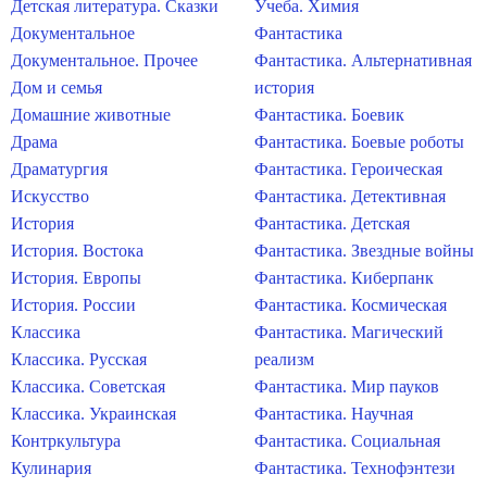
Детская литература. Сказки
Учеба. Химия
Документальное
Фантастика
Документальное. Прочее
Фантастика. Альтернативная
Дом и семья
история
Домашние животные
Фантастика. Боевик
Драма
Фантастика. Боевые роботы
Драматургия
Фантастика. Героическая
Искусство
Фантастика. Детективная
История
Фантастика. Детская
История. Востока
Фантастика. Звездные войны
История. Европы
Фантастика. Киберпанк
История. России
Фантастика. Космическая
Классика
Фантастика. Магический
Классика. Русская
реализм
Классика. Советская
Фантастика. Мир пауков
Классика. Украинская
Фантастика. Научная
Контркультура
Фантастика. Социальная
Кулинария
Фантастика. Технофэнтези