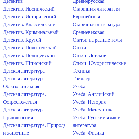
Детектив
Древнерусская
Детектив. Иронический
Старинная литература.
Детектив. Исторический
Европейская
Детектив. Классический
Старинная литература.
Детектив. Криминальный
Средневековая
Детектив. Крутой
Статьи на разные темы
Детектив. Политический
Стихи
Детектив. Полицейский
Стихи. Детские
Детектив. Шпионский
Стихи. Юмористические
Детская литература
Техника
Детская литература.
Триллер
Образовательная
Учеба
Детская литература.
Учеба. Английский
Остросюжетная
Учеба. История
Детская литература.
Учеба. Математика
Приключения
Учеба. Русский язык и
Детская литература. Природа
литература
и животные
Учеба. Физика