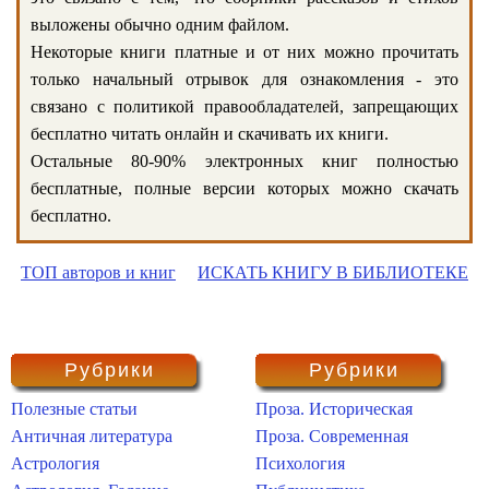
выложены обычно одним файлом.
Некоторые книги платные и от них можно прочитать
только начальный отрывок для ознакомления - это
связано с политикой правообладателей, запрещающих
бесплатно читать онлайн и скачивать их книги.
Остальные 80-90% электронных книг полностью
бесплатные, полные версии которых можно скачать
бесплатно.
ТОП авторов и книг
ИСКАТЬ КНИГУ В БИБЛИОТЕКЕ
Рубрики
Рубрики
Полезные статьи
Проза. Историческая
Античная литература
Проза. Современная
Астрология
Психология