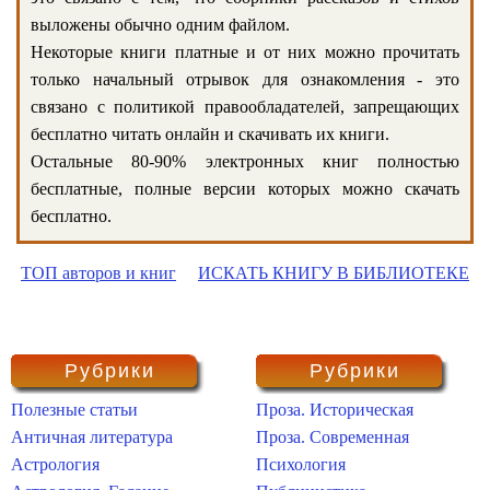
выложены обычно одним файлом.
Некоторые книги платные и от них можно прочитать
только начальный отрывок для ознакомления - это
связано с политикой правообладателей, запрещающих
бесплатно читать онлайн и скачивать их книги.
Остальные 80-90% электронных книг полностью
бесплатные, полные версии которых можно скачать
бесплатно.
ТОП авторов и книг
ИСКАТЬ КНИГУ В БИБЛИОТЕКЕ
Рубрики
Рубрики
Полезные статьи
Проза. Историческая
Античная литература
Проза. Современная
Астрология
Психология