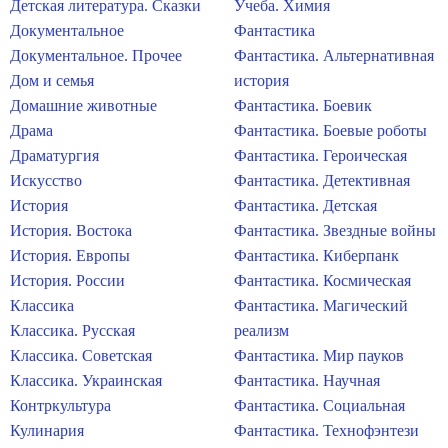
Детская литература. Сказки
Учеба. Химия
Документальное
Фантастика
Документальное. Прочее
Фантастика. Альтернативная
Дом и семья
история
Домашние животные
Фантастика. Боевик
Драма
Фантастика. Боевые роботы
Драматургия
Фантастика. Героическая
Искусство
Фантастика. Детективная
История
Фантастика. Детская
История. Востока
Фантастика. Звездные войны
История. Европы
Фантастика. Киберпанк
История. России
Фантастика. Космическая
Классика
Фантастика. Магический
Классика. Русская
реализм
Классика. Советская
Фантастика. Мир пауков
Классика. Украинская
Фантастика. Научная
Контркультура
Фантастика. Социальная
Кулинария
Фантастика. Технофэнтези