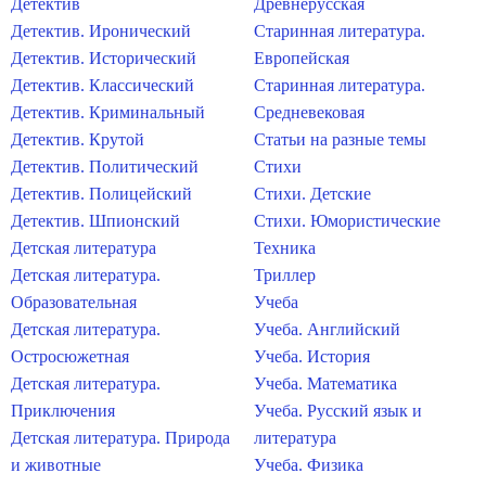
Детектив
Древнерусская
Детектив. Иронический
Старинная литература.
Детектив. Исторический
Европейская
Детектив. Классический
Старинная литература.
Детектив. Криминальный
Средневековая
Детектив. Крутой
Статьи на разные темы
Детектив. Политический
Стихи
Детектив. Полицейский
Стихи. Детские
Детектив. Шпионский
Стихи. Юмористические
Детская литература
Техника
Детская литература.
Триллер
Образовательная
Учеба
Детская литература.
Учеба. Английский
Остросюжетная
Учеба. История
Детская литература.
Учеба. Математика
Приключения
Учеба. Русский язык и
Детская литература. Природа
литература
и животные
Учеба. Физика