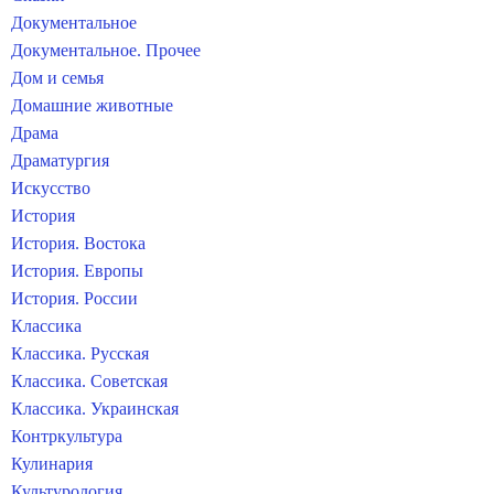
Документальное
Документальное. Прочее
Дом и семья
Домашние животные
Драма
Драматургия
Искусство
История
История. Востока
История. Европы
История. России
Классика
Классика. Русская
Классика. Советская
Классика. Украинская
Контркультура
Кулинария
Культурология