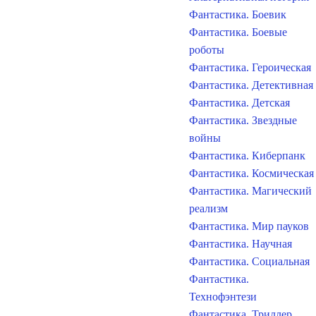
Фантастика. Боевик
Фантастика. Боевые
роботы
Фантастика. Героическая
Фантастика. Детективная
Фантастика. Детская
Фантастика. Звездные
войны
Фантастика. Киберпанк
Фантастика. Космическая
Фантастика. Магический
реализм
Фантастика. Мир пауков
Фантастика. Научная
Фантастика. Социальная
Фантастика.
Технофэнтези
Фантастика. Триллер