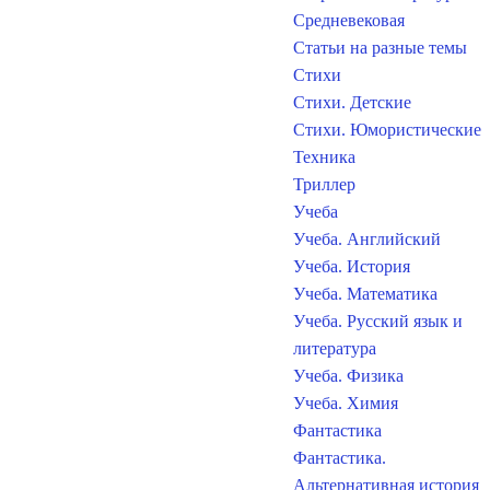
Средневековая
Статьи на разные темы
Стихи
Стихи. Детские
Стихи. Юмористические
Техника
Триллер
Учеба
Учеба. Английский
Учеба. История
Учеба. Математика
Учеба. Русский язык и
литература
Учеба. Физика
Учеба. Химия
Фантастика
Фантастика.
Альтернативная история