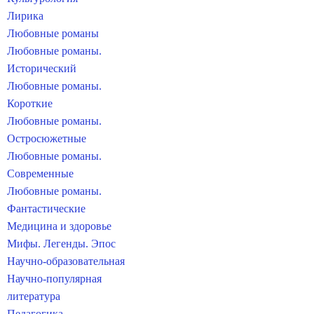
Лирика
Любовные романы
Любовные романы.
Исторический
Любовные романы.
Короткие
Любовные романы.
Остросюжетные
Любовные романы.
Современные
Любовные романы.
Фантастические
Медицина и здоровье
Мифы. Легенды. Эпос
Научно-образовательная
Научно-популярная
литература
Педагогика