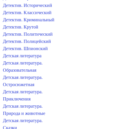
Детектив. Исторический
Детектив. Классический
Детектив. Криминальный
Детектив. Крутой
Детектив. Политический
Детектив. Полицейский
Детектив. Шпионский
Детская литература
Детская литература.
Образовательная
Детская литература.
Остросюжетная
Детская литература.
Приключения
Детская литература.
Природа и животные
Детская литература.
Сказки