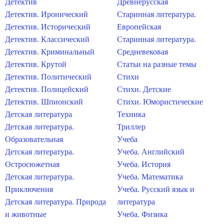
Детектив
Древнерусская
Детектив. Иронический
Старинная литература.
Детектив. Исторический
Европейская
Детектив. Классический
Старинная литература.
Детектив. Криминальный
Средневековая
Детектив. Крутой
Статьи на разные темы
Детектив. Политический
Стихи
Детектив. Полицейский
Стихи. Детские
Детектив. Шпионский
Стихи. Юмористические
Детская литература
Техника
Детская литература.
Триллер
Образовательная
Учеба
Детская литература.
Учеба. Английский
Остросюжетная
Учеба. История
Детская литература.
Учеба. Математика
Приключения
Учеба. Русский язык и
Детская литература. Природа
литература
и животные
Учеба. Физика