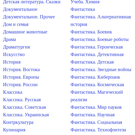
Детская литература. Сказки
Учеба. Химия
Документальное
Фантастика
Документальное. Прочее
Фантастика. Альтернативная
Дом и семья
история
Домашние животные
Фантастика. Боевик
Драма
Фантастика. Боевые роботы
Драматургия
Фантастика. Героическая
Искусство
Фантастика. Детективная
История
Фантастика. Детская
История. Востока
Фантастика. Звездные войны
История. Европы
Фантастика. Киберпанк
История. России
Фантастика. Космическая
Классика
Фантастика. Магический
Классика. Русская
реализм
Классика. Советская
Фантастика. Мир пауков
Классика. Украинская
Фантастика. Научная
Контркультура
Фантастика. Социальная
Кулинария
Фантастика. Технофэнтези