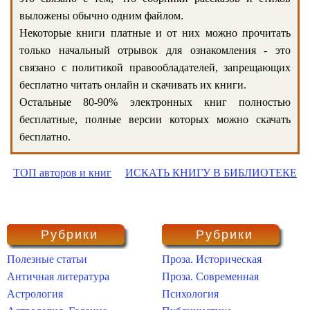
выложены обычно одним файлом.
Некоторые книги платные и от них можно прочитать
только начальный отрывок для ознакомления - это
связано с политикой правообладателей, запрещающих
бесплатно читать онлайн и скачивать их книги.
Остальные 80-90% электронных книг полностью
бесплатные, полные версии которых можно скачать
бесплатно.
ТОП авторов и книг
ИСКАТЬ КНИГУ В БИБЛИОТЕКЕ
Рубрики
Рубрики
Полезные статьи
Проза. Историческая
Античная литература
Проза. Современная
Астрология
Психология