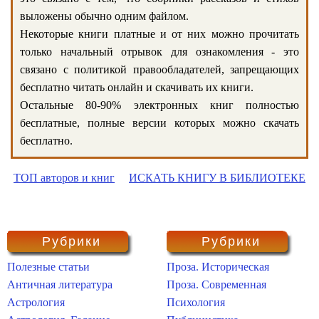
выложены обычно одним файлом.
Некоторые книги платные и от них можно прочитать
только начальный отрывок для ознакомления - это
связано с политикой правообладателей, запрещающих
бесплатно читать онлайн и скачивать их книги.
Остальные 80-90% электронных книг полностью
бесплатные, полные версии которых можно скачать
бесплатно.
ТОП авторов и книг
ИСКАТЬ КНИГУ В БИБЛИОТЕКЕ
Рубрики
Рубрики
Полезные статьи
Проза. Историческая
Античная литература
Проза. Современная
Астрология
Психология