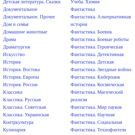
Детская литература. Сказки
Учеба. Химия
Документальное
Фантастика
Документальное. Прочее
Фантастика. Альтернативная
Дом и семья
история
Домашние животные
Фантастика. Боевик
Драма
Фантастика. Боевые роботы
Драматургия
Фантастика. Героическая
Искусство
Фантастика. Детективная
История
Фантастика. Детская
История. Востока
Фантастика. Звездные войны
История. Европы
Фантастика. Киберпанк
История. России
Фантастика. Космическая
Классика
Фантастика. Магический
Классика. Русская
реализм
Классика. Советская
Фантастика. Мир пауков
Классика. Украинская
Фантастика. Научная
Контркультура
Фантастика. Социальная
Кулинария
Фантастика. Технофэнтези