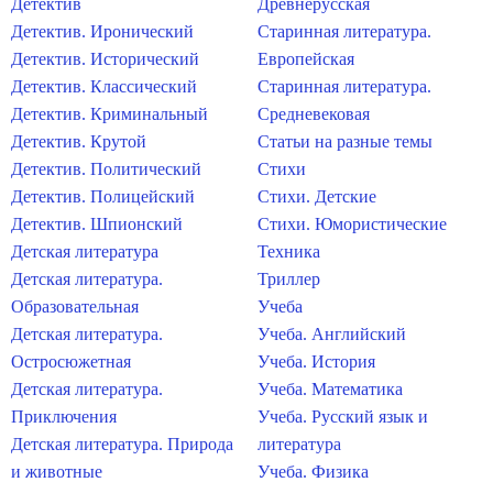
Детектив
Древнерусская
Детектив. Иронический
Старинная литература.
Детектив. Исторический
Европейская
Детектив. Классический
Старинная литература.
Детектив. Криминальный
Средневековая
Детектив. Крутой
Статьи на разные темы
Детектив. Политический
Стихи
Детектив. Полицейский
Стихи. Детские
Детектив. Шпионский
Стихи. Юмористические
Детская литература
Техника
Детская литература.
Триллер
Образовательная
Учеба
Детская литература.
Учеба. Английский
Остросюжетная
Учеба. История
Детская литература.
Учеба. Математика
Приключения
Учеба. Русский язык и
Детская литература. Природа
литература
и животные
Учеба. Физика