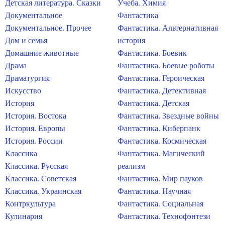
Детская литература. Сказки
Учеба. Химия
Документальное
Фантастика
Документальное. Прочее
Фантастика. Альтернативная
Дом и семья
история
Домашние животные
Фантастика. Боевик
Драма
Фантастика. Боевые роботы
Драматургия
Фантастика. Героическая
Искусство
Фантастика. Детективная
История
Фантастика. Детская
История. Востока
Фантастика. Звездные войны
История. Европы
Фантастика. Киберпанк
История. России
Фантастика. Космическая
Классика
Фантастика. Магический
Классика. Русская
реализм
Классика. Советская
Фантастика. Мир пауков
Классика. Украинская
Фантастика. Научная
Контркультура
Фантастика. Социальная
Кулинария
Фантастика. Технофэнтези