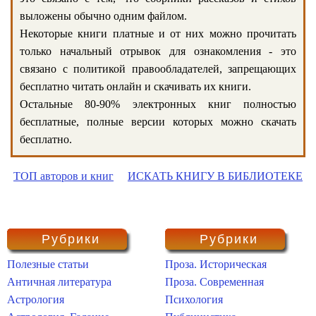
выложены обычно одним файлом.
Некоторые книги платные и от них можно прочитать
только начальный отрывок для ознакомления - это
связано с политикой правообладателей, запрещающих
бесплатно читать онлайн и скачивать их книги.
Остальные 80-90% электронных книг полностью
бесплатные, полные версии которых можно скачать
бесплатно.
ТОП авторов и книг
ИСКАТЬ КНИГУ В БИБЛИОТЕКЕ
Рубрики
Рубрики
Полезные статьи
Проза. Историческая
Античная литература
Проза. Современная
Астрология
Психология