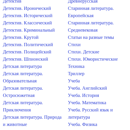
Детектив
Древнерусская
Детектив. Иронический
Старинная литература.
Детектив. Исторический
Европейская
Детектив. Классический
Старинная литература.
Детектив. Криминальный
Средневековая
Детектив. Крутой
Статьи на разные темы
Детектив. Политический
Стихи
Детектив. Полицейский
Стихи. Детские
Детектив. Шпионский
Стихи. Юмористические
Детская литература
Техника
Детская литература.
Триллер
Образовательная
Учеба
Детская литература.
Учеба. Английский
Остросюжетная
Учеба. История
Детская литература.
Учеба. Математика
Приключения
Учеба. Русский язык и
Детская литература. Природа
литература
и животные
Учеба. Физика