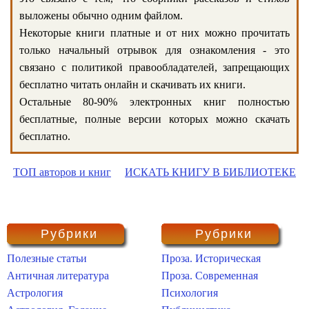
выложены обычно одним файлом.
Некоторые книги платные и от них можно прочитать
только начальный отрывок для ознакомления - это
связано с политикой правообладателей, запрещающих
бесплатно читать онлайн и скачивать их книги.
Остальные 80-90% электронных книг полностью
бесплатные, полные версии которых можно скачать
бесплатно.
ТОП авторов и книг
ИСКАТЬ КНИГУ В БИБЛИОТЕКЕ
Рубрики
Рубрики
Полезные статьи
Проза. Историческая
Античная литература
Проза. Современная
Астрология
Психология