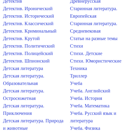
Детектив
Древнерусская
Детектив. Иронический
Старинная литература.
Детектив. Исторический
Европейская
Детектив. Классический
Старинная литература.
Детектив. Криминальный
Средневековая
Детектив. Крутой
Статьи на разные темы
Детектив. Политический
Стихи
Детектив. Полицейский
Стихи. Детские
Детектив. Шпионский
Стихи. Юмористические
Детская литература
Техника
Детская литература.
Триллер
Образовательная
Учеба
Детская литература.
Учеба. Английский
Остросюжетная
Учеба. История
Детская литература.
Учеба. Математика
Приключения
Учеба. Русский язык и
Детская литература. Природа
литература
и животные
Учеба. Физика