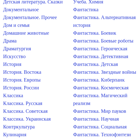
Детская литература. Сказки
Учеба. Химия
Документальное
Фантастика
Документальное. Прочее
Фантастика. Альтернативная
Дом и семья
история
Домашние животные
Фантастика. Боевик
Драма
Фантастика. Боевые роботы
Драматургия
Фантастика. Героическая
Искусство
Фантастика. Детективная
История
Фантастика. Детская
История. Востока
Фантастика. Звездные войны
История. Европы
Фантастика. Киберпанк
История. России
Фантастика. Космическая
Классика
Фантастика. Магический
Классика. Русская
реализм
Классика. Советская
Фантастика. Мир пауков
Классика. Украинская
Фантастика. Научная
Контркультура
Фантастика. Социальная
Кулинария
Фантастика. Технофэнтези