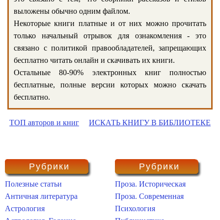
выложены обычно одним файлом.
Некоторые книги платные и от них можно прочитать
только начальный отрывок для ознакомления - это
связано с политикой правообладателей, запрещающих
бесплатно читать онлайн и скачивать их книги.
Остальные 80-90% электронных книг полностью
бесплатные, полные версии которых можно скачать
бесплатно.
ТОП авторов и книг
ИСКАТЬ КНИГУ В БИБЛИОТЕКЕ
Рубрики
Рубрики
Полезные статьи
Проза. Историческая
Античная литература
Проза. Современная
Астрология
Психология