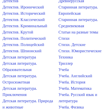
Детектив
Древнерусская
Детектив. Иронический
Старинная литература.
Детектив. Исторический
Европейская
Детектив. Классический
Старинная литература.
Детектив. Криминальный
Средневековая
Детектив. Крутой
Статьи на разные темы
Детектив. Политический
Стихи
Детектив. Полицейский
Стихи. Детские
Детектив. Шпионский
Стихи. Юмористические
Детская литература
Техника
Детская литература.
Триллер
Образовательная
Учеба
Детская литература.
Учеба. Английский
Остросюжетная
Учеба. История
Детская литература.
Учеба. Математика
Приключения
Учеба. Русский язык и
Детская литература. Природа
литература
и животные
Учеба. Физика