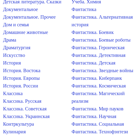
Детская литература. Сказки
Учеба. Химия
Документальное
Фантастика
Документальное. Прочее
Фантастика. Альтернативная
Дом и семья
история
Домашние животные
Фантастика. Боевик
Драма
Фантастика. Боевые роботы
Драматургия
Фантастика. Героическая
Искусство
Фантастика. Детективная
История
Фантастика. Детская
История. Востока
Фантастика. Звездные войны
История. Европы
Фантастика. Киберпанк
История. России
Фантастика. Космическая
Классика
Фантастика. Магический
Классика. Русская
реализм
Классика. Советская
Фантастика. Мир пауков
Классика. Украинская
Фантастика. Научная
Контркультура
Фантастика. Социальная
Кулинария
Фантастика. Технофэнтези