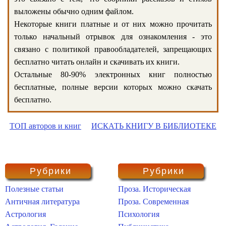
выложены обычно одним файлом.
Некоторые книги платные и от них можно прочитать
только начальный отрывок для ознакомления - это
связано с политикой правообладателей, запрещающих
бесплатно читать онлайн и скачивать их книги.
Остальные 80-90% электронных книг полностью
бесплатные, полные версии которых можно скачать
бесплатно.
ТОП авторов и книг
ИСКАТЬ КНИГУ В БИБЛИОТЕКЕ
Рубрики
Рубрики
Полезные статьи
Проза. Историческая
Античная литература
Проза. Современная
Астрология
Психология