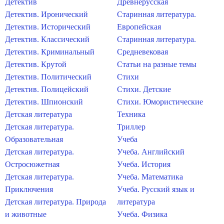
Детектив
Древнерусская
Детектив. Иронический
Старинная литература.
Детектив. Исторический
Европейская
Детектив. Классический
Старинная литература.
Детектив. Криминальный
Средневековая
Детектив. Крутой
Статьи на разные темы
Детектив. Политический
Стихи
Детектив. Полицейский
Стихи. Детские
Детектив. Шпионский
Стихи. Юмористические
Детская литература
Техника
Детская литература.
Триллер
Образовательная
Учеба
Детская литература.
Учеба. Английский
Остросюжетная
Учеба. История
Детская литература.
Учеба. Математика
Приключения
Учеба. Русский язык и
Детская литература. Природа
литература
и животные
Учеба. Физика