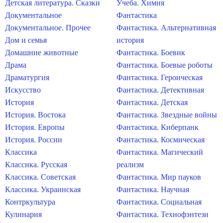
Детская литература. Сказки
Учеба. Химия
Документальное
Фантастика
Документальное. Прочее
Фантастика. Альтернативная
Дом и семья
история
Домашние животные
Фантастика. Боевик
Драма
Фантастика. Боевые роботы
Драматургия
Фантастика. Героическая
Искусство
Фантастика. Детективная
История
Фантастика. Детская
История. Востока
Фантастика. Звездные войны
История. Европы
Фантастика. Киберпанк
История. России
Фантастика. Космическая
Классика
Фантастика. Магический
Классика. Русская
реализм
Классика. Советская
Фантастика. Мир пауков
Классика. Украинская
Фантастика. Научная
Контркультура
Фантастика. Социальная
Кулинария
Фантастика. Технофэнтези