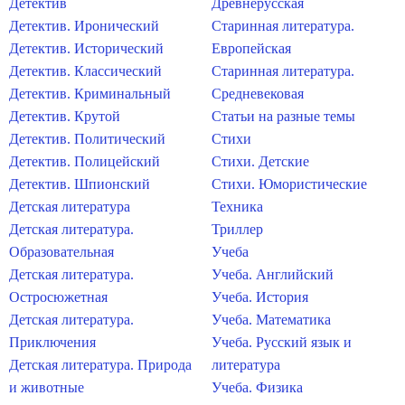
Детектив
Древнерусская
Детектив. Иронический
Старинная литература.
Детектив. Исторический
Европейская
Детектив. Классический
Старинная литература.
Детектив. Криминальный
Средневековая
Детектив. Крутой
Статьи на разные темы
Детектив. Политический
Стихи
Детектив. Полицейский
Стихи. Детские
Детектив. Шпионский
Стихи. Юмористические
Детская литература
Техника
Детская литература.
Триллер
Образовательная
Учеба
Детская литература.
Учеба. Английский
Остросюжетная
Учеба. История
Детская литература.
Учеба. Математика
Приключения
Учеба. Русский язык и
Детская литература. Природа
литература
и животные
Учеба. Физика