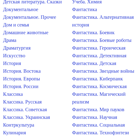
Детская литература. Сказки
Учеба. Химия
Документальное
Фантастика
Документальное. Прочее
Фантастика. Альтернативная
Дом и семья
история
Домашние животные
Фантастика. Боевик
Драма
Фантастика. Боевые роботы
Драматургия
Фантастика. Героическая
Искусство
Фантастика. Детективная
История
Фантастика. Детская
История. Востока
Фантастика. Звездные войны
История. Европы
Фантастика. Киберпанк
История. России
Фантастика. Космическая
Классика
Фантастика. Магический
Классика. Русская
реализм
Классика. Советская
Фантастика. Мир пауков
Классика. Украинская
Фантастика. Научная
Контркультура
Фантастика. Социальная
Кулинария
Фантастика. Технофэнтези