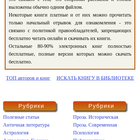
выложены обычно одним файлом.
Некоторые книги платные и от них можно прочитать
только начальный отрывок для ознакомления - это
связано с политикой правообладателей, запрещающих
бесплатно читать онлайн и скачивать их книги.
Остальные 80-90% электронных книг полностью
бесплатные, полные версии которых можно скачать
бесплатно.
ТОП авторов и книг
ИСКАТЬ КНИГУ В БИБЛИОТЕКЕ
Рубрики
Рубрики
Полезные статьи
Проза. Историческая
Античная литература
Проза. Современная
Астрология
Психология