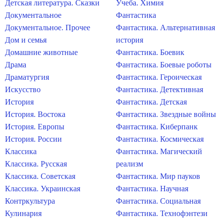
Детская литература. Сказки
Учеба. Химия
Документальное
Фантастика
Документальное. Прочее
Фантастика. Альтернативная
Дом и семья
история
Домашние животные
Фантастика. Боевик
Драма
Фантастика. Боевые роботы
Драматургия
Фантастика. Героическая
Искусство
Фантастика. Детективная
История
Фантастика. Детская
История. Востока
Фантастика. Звездные войны
История. Европы
Фантастика. Киберпанк
История. России
Фантастика. Космическая
Классика
Фантастика. Магический
Классика. Русская
реализм
Классика. Советская
Фантастика. Мир пауков
Классика. Украинская
Фантастика. Научная
Контркультура
Фантастика. Социальная
Кулинария
Фантастика. Технофэнтези