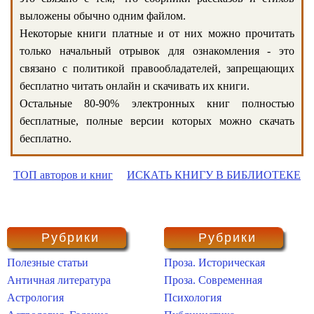
выложены обычно одним файлом.
Некоторые книги платные и от них можно прочитать
только начальный отрывок для ознакомления - это
связано с политикой правообладателей, запрещающих
бесплатно читать онлайн и скачивать их книги.
Остальные 80-90% электронных книг полностью
бесплатные, полные версии которых можно скачать
бесплатно.
ТОП авторов и книг
ИСКАТЬ КНИГУ В БИБЛИОТЕКЕ
Рубрики
Рубрики
Полезные статьи
Проза. Историческая
Античная литература
Проза. Современная
Астрология
Психология