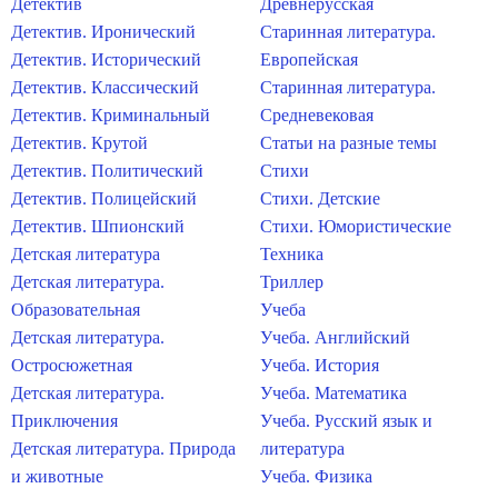
Детектив
Древнерусская
Детектив. Иронический
Старинная литература.
Детектив. Исторический
Европейская
Детектив. Классический
Старинная литература.
Детектив. Криминальный
Средневековая
Детектив. Крутой
Статьи на разные темы
Детектив. Политический
Стихи
Детектив. Полицейский
Стихи. Детские
Детектив. Шпионский
Стихи. Юмористические
Детская литература
Техника
Детская литература.
Триллер
Образовательная
Учеба
Детская литература.
Учеба. Английский
Остросюжетная
Учеба. История
Детская литература.
Учеба. Математика
Приключения
Учеба. Русский язык и
Детская литература. Природа
литература
и животные
Учеба. Физика