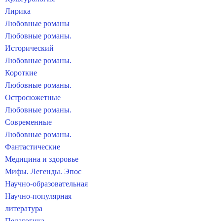
Лирика
Любовные романы
Любовные романы.
Исторический
Любовные романы.
Короткие
Любовные романы.
Остросюжетные
Любовные романы.
Современные
Любовные романы.
Фантастические
Медицина и здоровье
Мифы. Легенды. Эпос
Научно-образовательная
Научно-популярная
литература
Педагогика