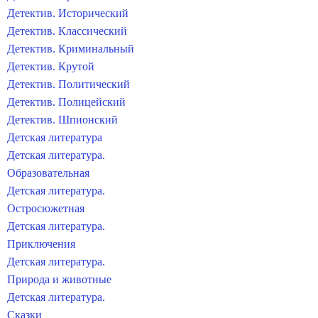
Детектив. Исторический
Детектив. Классический
Детектив. Криминальный
Детектив. Крутой
Детектив. Политический
Детектив. Полицейский
Детектив. Шпионский
Детская литература
Детская литература.
Образовательная
Детская литература.
Остросюжетная
Детская литература.
Приключения
Детская литература.
Природа и животные
Детская литература.
Сказки