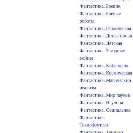
Фантастика. Боевик
Фантастика. Боевые
роботы
Фантастика. Героическая
Фантастика. Детективная
Фантастика. Детская
Фантастика. Звездные
войны
Фантастика. Киберпанк
Фантастика. Космическая
Фантастика. Магический
реализм
Фантастика. Мир пауков
Фантастика. Научная
Фантастика. Социальная
Фантастика.
Технофэнтези
Фантастика. Триллер