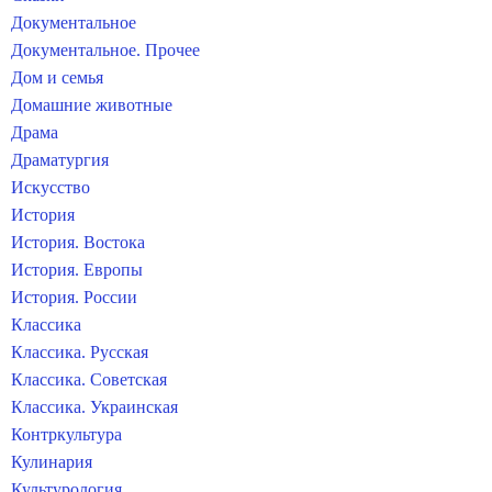
Документальное
Документальное. Прочее
Дом и семья
Домашние животные
Драма
Драматургия
Искусство
История
История. Востока
История. Европы
История. России
Классика
Классика. Русская
Классика. Советская
Классика. Украинская
Контркультура
Кулинария
Культурология