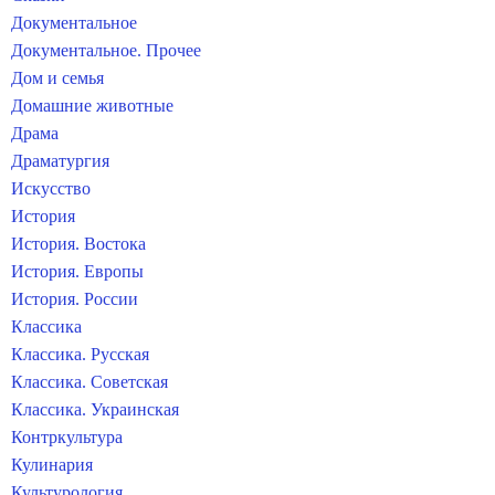
Документальное
Документальное. Прочее
Дом и семья
Домашние животные
Драма
Драматургия
Искусство
История
История. Востока
История. Европы
История. России
Классика
Классика. Русская
Классика. Советская
Классика. Украинская
Контркультура
Кулинария
Культурология