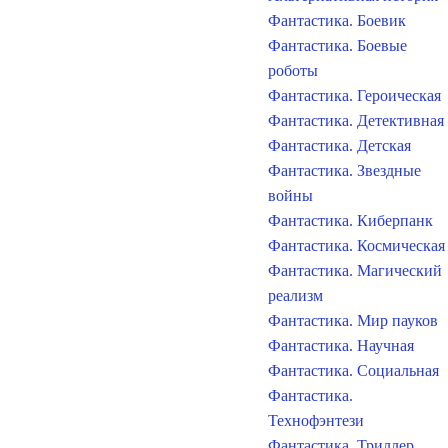
Фантастика. Боевик
Фантастика. Боевые
роботы
Фантастика. Героическая
Фантастика. Детективная
Фантастика. Детская
Фантастика. Звездные
войны
Фантастика. Киберпанк
Фантастика. Космическая
Фантастика. Магический
реализм
Фантастика. Мир пауков
Фантастика. Научная
Фантастика. Социальная
Фантастика.
Технофэнтези
Фантастика. Триллер