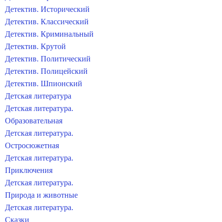
Детектив. Исторический
Детектив. Классический
Детектив. Криминальный
Детектив. Крутой
Детектив. Политический
Детектив. Полицейский
Детектив. Шпионский
Детская литература
Детская литература.
Образовательная
Детская литература.
Остросюжетная
Детская литература.
Приключения
Детская литература.
Природа и животные
Детская литература.
Сказки