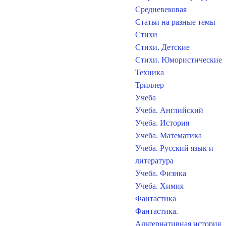
Средневековая
Статьи на разные темы
Стихи
Стихи. Детские
Стихи. Юмористические
Техника
Триллер
Учеба
Учеба. Английский
Учеба. История
Учеба. Математика
Учеба. Русский язык и
литература
Учеба. Физика
Учеба. Химия
Фантастика
Фантастика.
Альтернативная история