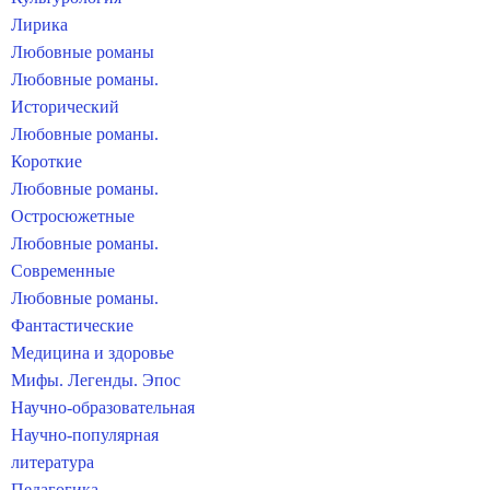
Лирика
Любовные романы
Любовные романы.
Исторический
Любовные романы.
Короткие
Любовные романы.
Остросюжетные
Любовные романы.
Современные
Любовные романы.
Фантастические
Медицина и здоровье
Мифы. Легенды. Эпос
Научно-образовательная
Научно-популярная
литература
Педагогика