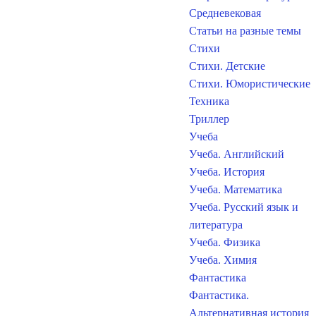
Средневековая
Статьи на разные темы
Стихи
Стихи. Детские
Стихи. Юмористические
Техника
Триллер
Учеба
Учеба. Английский
Учеба. История
Учеба. Математика
Учеба. Русский язык и
литература
Учеба. Физика
Учеба. Химия
Фантастика
Фантастика.
Альтернативная история