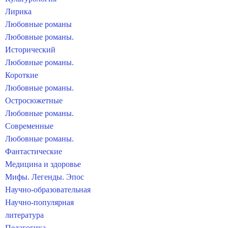
Лирика
Любовные романы
Любовные романы.
Исторический
Любовные романы.
Короткие
Любовные романы.
Остросюжетные
Любовные романы.
Современные
Любовные романы.
Фантастические
Медицина и здоровье
Мифы. Легенды. Эпос
Научно-образовательная
Научно-популярная
литература
Педагогика