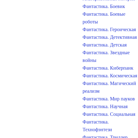
Фантастика. Боевик
Фантастика. Боевые
роботы
Фантастика. Героическая
Фантастика. Детективная
Фантастика. Детская
Фантастика. Звездные
войны
Фантастика. Киберпанк
Фантастика. Космическая
Фантастика. Магический
реализм
Фантастика. Мир пауков
Фантастика. Научная
Фантастика. Социальная
Фантастика.
Технофэнтези
Фантастика. Триллер