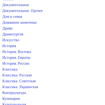
Документальное
Документальное. Прочее
Дом и семья
Домашние животные
Драма
Драматургия
Искусство
История
История. Востока
История. Европы
История. России
Классика
Классика. Русская
Классика. Советская
Классика. Украинская
Контркультура
Кулинария
Культурология