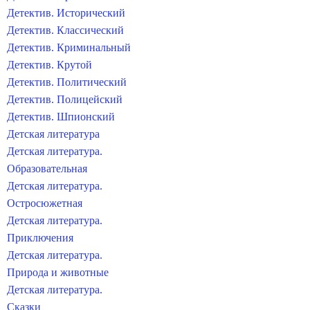
Детектив. Исторический
Детектив. Классический
Детектив. Криминальный
Детектив. Крутой
Детектив. Политический
Детектив. Полицейский
Детектив. Шпионский
Детская литература
Детская литература.
Образовательная
Детская литература.
Остросюжетная
Детская литература.
Приключения
Детская литература.
Природа и животные
Детская литература.
Сказки