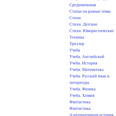
Средневековая
Статьи на разные темы
Стихи
Стихи. Детские
Стихи. Юмористические
Техника
Триллер
Учеба
Учеба. Английский
Учеба. История
Учеба. Математика
Учеба. Русский язык и
литература
Учеба. Физика
Учеба. Химия
Фантастика
Фантастика.
Альтернативная история