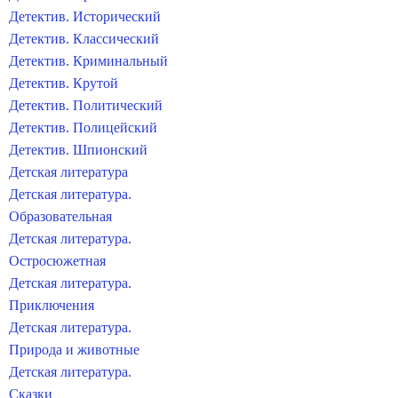
Детектив. Исторический
Детектив. Классический
Детектив. Криминальный
Детектив. Крутой
Детектив. Политический
Детектив. Полицейский
Детектив. Шпионский
Детская литература
Детская литература.
Образовательная
Детская литература.
Остросюжетная
Детская литература.
Приключения
Детская литература.
Природа и животные
Детская литература.
Сказки