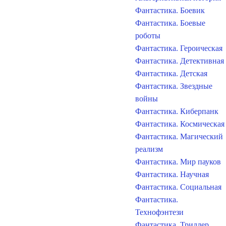
Фантастика. Боевик
Фантастика. Боевые
роботы
Фантастика. Героическая
Фантастика. Детективная
Фантастика. Детская
Фантастика. Звездные
войны
Фантастика. Киберпанк
Фантастика. Космическая
Фантастика. Магический
реализм
Фантастика. Мир пауков
Фантастика. Научная
Фантастика. Социальная
Фантастика.
Технофэнтези
Фантастика. Триллер