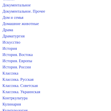
Документальное
Документальное. Прочее
Дом и семья
Домашние животные
Драма
Драматургия
Искусство
История
История. Востока
История. Европы
История. России
Классика
Классика. Русская
Классика. Советская
Классика. Украинская
Контркультура
Кулинария
Культурология