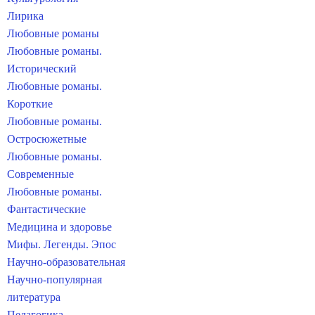
Лирика
Любовные романы
Любовные романы.
Исторический
Любовные романы.
Короткие
Любовные романы.
Остросюжетные
Любовные романы.
Современные
Любовные романы.
Фантастические
Медицина и здоровье
Мифы. Легенды. Эпос
Научно-образовательная
Научно-популярная
литература
Педагогика