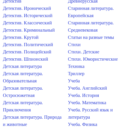
Детектив
Древнерусская
Детектив. Иронический
Старинная литература.
Детектив. Исторический
Европейская
Детектив. Классический
Старинная литература.
Детектив. Криминальный
Средневековая
Детектив. Крутой
Статьи на разные темы
Детектив. Политический
Стихи
Детектив. Полицейский
Стихи. Детские
Детектив. Шпионский
Стихи. Юмористические
Детская литература
Техника
Детская литература.
Триллер
Образовательная
Учеба
Детская литература.
Учеба. Английский
Остросюжетная
Учеба. История
Детская литература.
Учеба. Математика
Приключения
Учеба. Русский язык и
Детская литература. Природа
литература
и животные
Учеба. Физика