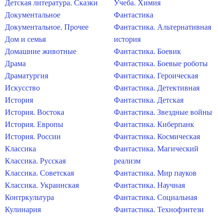
Детская литература. Сказки
Учеба. Химия
Документальное
Фантастика
Документальное. Прочее
Фантастика. Альтернативная
Дом и семья
история
Домашние животные
Фантастика. Боевик
Драма
Фантастика. Боевые роботы
Драматургия
Фантастика. Героическая
Искусство
Фантастика. Детективная
История
Фантастика. Детская
История. Востока
Фантастика. Звездные войны
История. Европы
Фантастика. Киберпанк
История. России
Фантастика. Космическая
Классика
Фантастика. Магический
Классика. Русская
реализм
Классика. Советская
Фантастика. Мир пауков
Классика. Украинская
Фантастика. Научная
Контркультура
Фантастика. Социальная
Кулинария
Фантастика. Технофэнтези