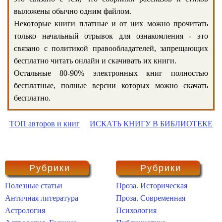
выложены обычно одним файлом.
Некоторые книги платные и от них можно прочитать
только начальный отрывок для ознакомления - это
связано с политикой правообладателей, запрещающих
бесплатно читать онлайн и скачивать их книги.
Остальные 80-90% электронных книг полностью
бесплатные, полные версии которых можно скачать
бесплатно.
ТОП авторов и книг
ИСКАТЬ КНИГУ В БИБЛИОТЕКЕ
Рубрики
Рубрики
Полезные статьи
Проза. Историческая
Античная литература
Проза. Современная
Астрология
Психология