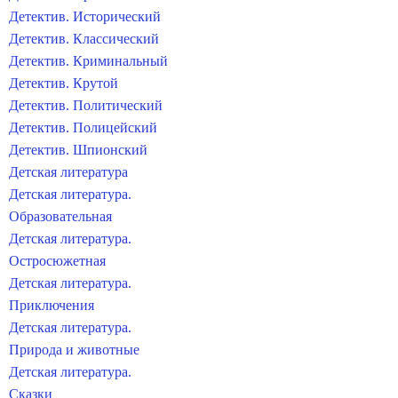
Детектив. Исторический
Детектив. Классический
Детектив. Криминальный
Детектив. Крутой
Детектив. Политический
Детектив. Полицейский
Детектив. Шпионский
Детская литература
Детская литература.
Образовательная
Детская литература.
Остросюжетная
Детская литература.
Приключения
Детская литература.
Природа и животные
Детская литература.
Сказки