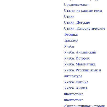
Средневековая
Статьи на разные темы
Стихи
Стихи. Детские
Стихи. Юмористические
Техника
Триллер
Учеба
Учеба. Английский
Учеба. История
Учеба. Математика
Учеба. Русский язык и
литература
Учеба. Физика
Учеба. Химия
Фантастика
Фантастика.
Альтернативная история