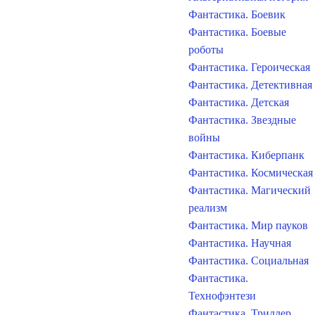
Фантастика. Боевик
Фантастика. Боевые
роботы
Фантастика. Героическая
Фантастика. Детективная
Фантастика. Детская
Фантастика. Звездные
войны
Фантастика. Киберпанк
Фантастика. Космическая
Фантастика. Магический
реализм
Фантастика. Мир пауков
Фантастика. Научная
Фантастика. Социальная
Фантастика.
Технофэнтези
Фантастика. Триллер