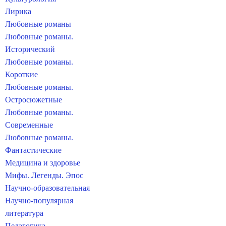
Лирика
Любовные романы
Любовные романы.
Исторический
Любовные романы.
Короткие
Любовные романы.
Остросюжетные
Любовные романы.
Современные
Любовные романы.
Фантастические
Медицина и здоровье
Мифы. Легенды. Эпос
Научно-образовательная
Научно-популярная
литература
Педагогика