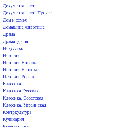
Документальное
Документальное. Прочее
Дом и семья
Домашние животные
Драма
Драматургия
Искусство
История
История. Востока
История. Европы
История. России
Классика
Классика. Русская
Классика. Советская
Классика. Украинская
Контркультура
Кулинария
Культурология