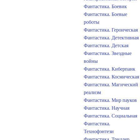
Фантастика. Боевик
Фантастика. Боевые
роботы
Фантастика. Героическая
Фантастика. Детективная
Фантастика. Детская
Фантастика. Звездные
войны
Фантастика. Киберпанк
Фантастика. Космическая
Фантастика. Магический
реализм
Фантастика. Мир пауков
Фантастика. Научная
Фантастика. Социальная
Фантастика.
Технофэнтези
Фантастика. Триллер