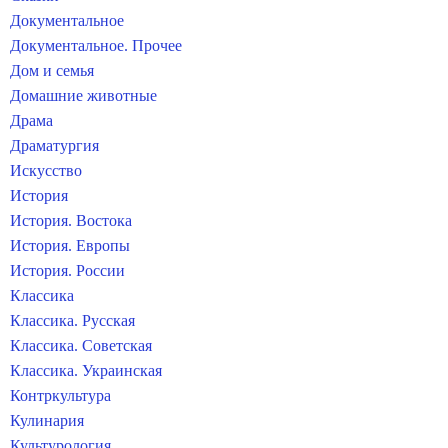
Документальное
Документальное. Прочее
Дом и семья
Домашние животные
Драма
Драматургия
Искусство
История
История. Востока
История. Европы
История. России
Классика
Классика. Русская
Классика. Советская
Классика. Украинская
Контркультура
Кулинария
Культурология