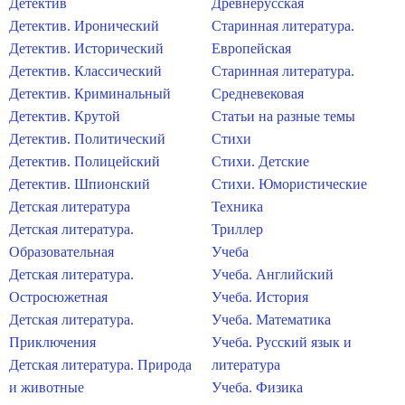
Детектив
Древнерусская
Детектив. Иронический
Старинная литература.
Детектив. Исторический
Европейская
Детектив. Классический
Старинная литература.
Детектив. Криминальный
Средневековая
Детектив. Крутой
Статьи на разные темы
Детектив. Политический
Стихи
Детектив. Полицейский
Стихи. Детские
Детектив. Шпионский
Стихи. Юмористические
Детская литература
Техника
Детская литература.
Триллер
Образовательная
Учеба
Детская литература.
Учеба. Английский
Остросюжетная
Учеба. История
Детская литература.
Учеба. Математика
Приключения
Учеба. Русский язык и
Детская литература. Природа
литература
и животные
Учеба. Физика