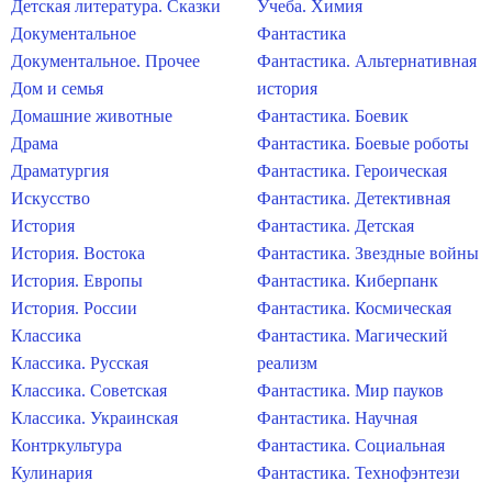
Детская литература. Сказки
Учеба. Химия
Документальное
Фантастика
Документальное. Прочее
Фантастика. Альтернативная
Дом и семья
история
Домашние животные
Фантастика. Боевик
Драма
Фантастика. Боевые роботы
Драматургия
Фантастика. Героическая
Искусство
Фантастика. Детективная
История
Фантастика. Детская
История. Востока
Фантастика. Звездные войны
История. Европы
Фантастика. Киберпанк
История. России
Фантастика. Космическая
Классика
Фантастика. Магический
Классика. Русская
реализм
Классика. Советская
Фантастика. Мир пауков
Классика. Украинская
Фантастика. Научная
Контркультура
Фантастика. Социальная
Кулинария
Фантастика. Технофэнтези