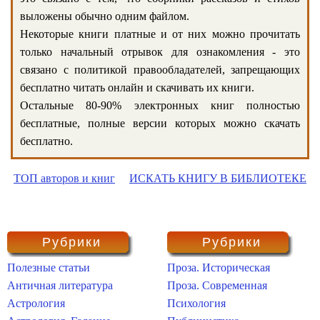
выложены обычно одним файлом.
Некоторые книги платные и от них можно прочитать
только начальный отрывок для ознакомления - это
связано с политикой правообладателей, запрещающих
бесплатно читать онлайн и скачивать их книги.
Остальные 80-90% электронных книг полностью
бесплатные, полные версии которых можно скачать
бесплатно.
ТОП авторов и книг
ИСКАТЬ КНИГУ В БИБЛИОТЕКЕ
Рубрики
Рубрики
Полезные статьи
Проза. Историческая
Античная литература
Проза. Современная
Астрология
Психология