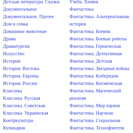
Детская литература. Сказки
Учеба. Химия
Документальное
Фантастика
Документальное. Прочее
Фантастика. Альтернативная
Дом и семья
история
Домашние животные
Фантастика. Боевик
Драма
Фантастика. Боевые роботы
Драматургия
Фантастика. Героическая
Искусство
Фантастика. Детективная
История
Фантастика. Детская
История. Востока
Фантастика. Звездные войны
История. Европы
Фантастика. Киберпанк
История. России
Фантастика. Космическая
Классика
Фантастика. Магический
Классика. Русская
реализм
Классика. Советская
Фантастика. Мир пауков
Классика. Украинская
Фантастика. Научная
Контркультура
Фантастика. Социальная
Кулинария
Фантастика. Технофэнтези