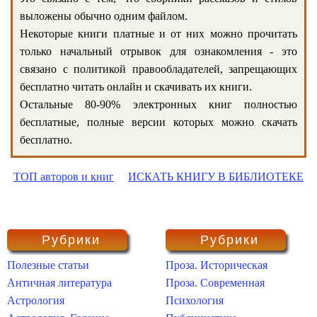
выложены обычно одним файлом.
Некоторые книги платные и от них можно прочитать
только начальный отрывок для ознакомления - это
связано с политикой правообладателей, запрещающих
бесплатно читать онлайн и скачивать их книги.
Остальные 80-90% электронных книг полностью
бесплатные, полные версии которых можно скачать
бесплатно.
ТОП авторов и книг
ИСКАТЬ КНИГУ В БИБЛИОТЕКЕ
Рубрики
Рубрики
Полезные статьи
Проза. Историческая
Античная литература
Проза. Современная
Астрология
Психология