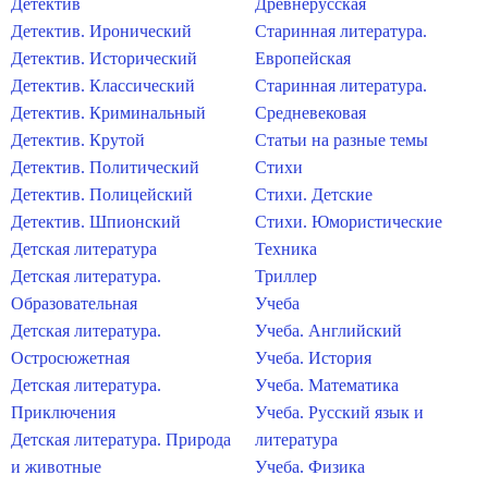
Детектив
Древнерусская
Детектив. Иронический
Старинная литература.
Детектив. Исторический
Европейская
Детектив. Классический
Старинная литература.
Детектив. Криминальный
Средневековая
Детектив. Крутой
Статьи на разные темы
Детектив. Политический
Стихи
Детектив. Полицейский
Стихи. Детские
Детектив. Шпионский
Стихи. Юмористические
Детская литература
Техника
Детская литература.
Триллер
Образовательная
Учеба
Детская литература.
Учеба. Английский
Остросюжетная
Учеба. История
Детская литература.
Учеба. Математика
Приключения
Учеба. Русский язык и
Детская литература. Природа
литература
и животные
Учеба. Физика