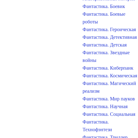
Фантастика. Боевик
Фантастика. Боевые
роботы
Фантастика. Героическая
Фантастика. Детективная
Фантастика. Детская
Фантастика. Звездные
войны
Фантастика. Киберпанк
Фантастика. Космическая
Фантастика. Магический
реализм
Фантастика. Мир пауков
Фантастика. Научная
Фантастика. Социальная
Фантастика.
Технофэнтези
Фантастика. Триллер