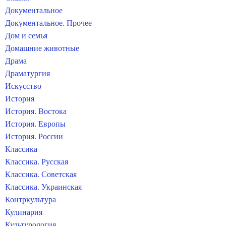
Документальное
Документальное. Прочее
Дом и семья
Домашние животные
Драма
Драматургия
Искусство
История
История. Востока
История. Европы
История. России
Классика
Классика. Русская
Классика. Советская
Классика. Украинская
Контркультура
Кулинария
Культурология