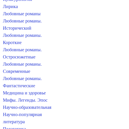
Лирика
Любовные романы
Любовные романы.
Исторический
Любовные романы.
Короткие
Любовные романы.
Остросюжетные
Любовные романы.
Современные
Любовные романы.
Фантастические
Медицина и здоровье
Мифы. Легенды. Эпос
Научно-образовательная
Научно-популярная
литература
Педагогика