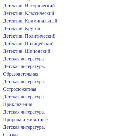
Детектив. Исторический
Детектив. Классический
Детектив. Криминальный
Детектив. Крутой
Детектив. Политический
Детектив. Полицейский
Детектив. Шпионский
Детская литература
Детская литература.
Образовательная
Детская литература.
Остросюжетная
Детская литература.
Приключения
Детская литература.
Природа и животные
Детская литература.
Сказки