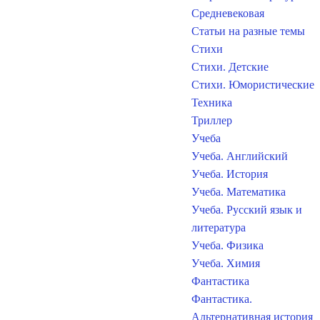
Средневековая
Статьи на разные темы
Стихи
Стихи. Детские
Стихи. Юмористические
Техника
Триллер
Учеба
Учеба. Английский
Учеба. История
Учеба. Математика
Учеба. Русский язык и
литература
Учеба. Физика
Учеба. Химия
Фантастика
Фантастика.
Альтернативная история