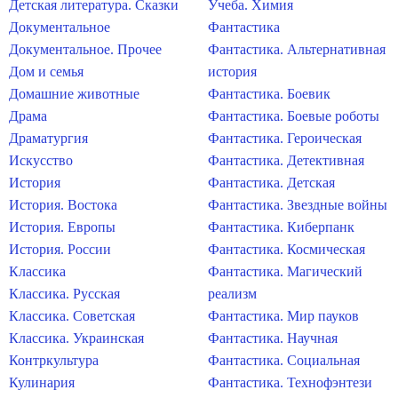
Детская литература. Сказки
Учеба. Химия
Документальное
Фантастика
Документальное. Прочее
Фантастика. Альтернативная
Дом и семья
история
Домашние животные
Фантастика. Боевик
Драма
Фантастика. Боевые роботы
Драматургия
Фантастика. Героическая
Искусство
Фантастика. Детективная
История
Фантастика. Детская
История. Востока
Фантастика. Звездные войны
История. Европы
Фантастика. Киберпанк
История. России
Фантастика. Космическая
Классика
Фантастика. Магический
Классика. Русская
реализм
Классика. Советская
Фантастика. Мир пауков
Классика. Украинская
Фантастика. Научная
Контркультура
Фантастика. Социальная
Кулинария
Фантастика. Технофэнтези