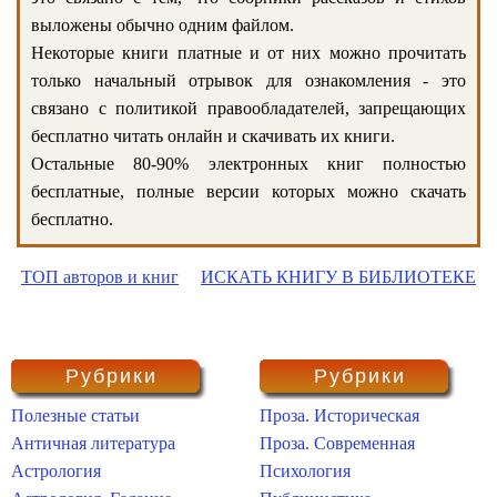
выложены обычно одним файлом.
Некоторые книги платные и от них можно прочитать
только начальный отрывок для ознакомления - это
связано с политикой правообладателей, запрещающих
бесплатно читать онлайн и скачивать их книги.
Остальные 80-90% электронных книг полностью
бесплатные, полные версии которых можно скачать
бесплатно.
ТОП авторов и книг
ИСКАТЬ КНИГУ В БИБЛИОТЕКЕ
Рубрики
Рубрики
Полезные статьи
Проза. Историческая
Античная литература
Проза. Современная
Астрология
Психология