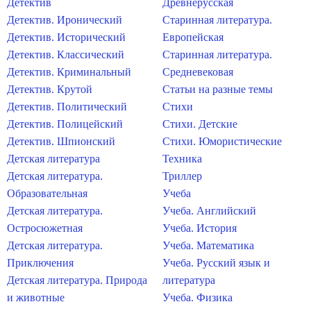
Детектив
Древнерусская
Детектив. Иронический
Старинная литература.
Детектив. Исторический
Европейская
Детектив. Классический
Старинная литература.
Детектив. Криминальный
Средневековая
Детектив. Крутой
Статьи на разные темы
Детектив. Политический
Стихи
Детектив. Полицейский
Стихи. Детские
Детектив. Шпионский
Стихи. Юмористические
Детская литература
Техника
Детская литература.
Триллер
Образовательная
Учеба
Детская литература.
Учеба. Английский
Остросюжетная
Учеба. История
Детская литература.
Учеба. Математика
Приключения
Учеба. Русский язык и
Детская литература. Природа
литература
и животные
Учеба. Физика