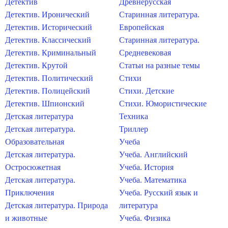
Детектив
Древнерусская
Детектив. Иронический
Старинная литература.
Детектив. Исторический
Европейская
Детектив. Классический
Старинная литература.
Детектив. Криминальный
Средневековая
Детектив. Крутой
Статьи на разные темы
Детектив. Политический
Стихи
Детектив. Полицейский
Стихи. Детские
Детектив. Шпионский
Стихи. Юмористические
Детская литература
Техника
Детская литература.
Триллер
Образовательная
Учеба
Детская литература.
Учеба. Английский
Остросюжетная
Учеба. История
Детская литература.
Учеба. Математика
Приключения
Учеба. Русский язык и
Детская литература. Природа
литература
и животные
Учеба. Физика