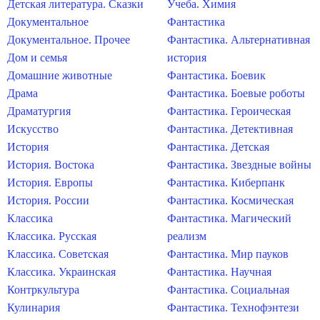
Детская литература. Сказки
Учеба. Химия
Документальное
Фантастика
Документальное. Прочее
Фантастика. Альтернативная
Дом и семья
история
Домашние животные
Фантастика. Боевик
Драма
Фантастика. Боевые роботы
Драматургия
Фантастика. Героическая
Искусство
Фантастика. Детективная
История
Фантастика. Детская
История. Востока
Фантастика. Звездные войны
История. Европы
Фантастика. Киберпанк
История. России
Фантастика. Космическая
Классика
Фантастика. Магический
Классика. Русская
реализм
Классика. Советская
Фантастика. Мир пауков
Классика. Украинская
Фантастика. Научная
Контркультура
Фантастика. Социальная
Кулинария
Фантастика. Технофэнтези