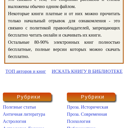
выложены обычно одним файлом.
Некоторые книги платные и от них можно прочитать
только начальный отрывок для ознакомления - это
связано с политикой правообладателей, запрещающих
бесплатно читать онлайн и скачивать их книги.
Остальные 80-90% электронных книг полностью
бесплатные, полные версии которых можно скачать
бесплатно.
ТОП авторов и книг
ИСКАТЬ КНИГУ В БИБЛИОТЕКЕ
Рубрики
Рубрики
Полезные статьи
Проза. Историческая
Античная литература
Проза. Современная
Астрология
Психология