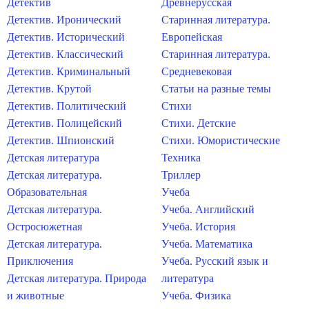
Детектив
Древнерусская
Детектив. Иронический
Старинная литература.
Детектив. Исторический
Европейская
Детектив. Классический
Старинная литература.
Детектив. Криминальный
Средневековая
Детектив. Крутой
Статьи на разные темы
Детектив. Политический
Стихи
Детектив. Полицейский
Стихи. Детские
Детектив. Шпионский
Стихи. Юмористические
Детская литература
Техника
Детская литература.
Триллер
Образовательная
Учеба
Детская литература.
Учеба. Английский
Остросюжетная
Учеба. История
Детская литература.
Учеба. Математика
Приключения
Учеба. Русский язык и
Детская литература. Природа
литература
и животные
Учеба. Физика