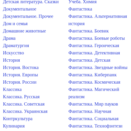
Детская литература. Сказки
Учеба. Химия
Документальное
Фантастика
Документальное. Прочее
Фантастика. Альтернативная
Дом и семья
история
Домашние животные
Фантастика. Боевик
Драма
Фантастика. Боевые роботы
Драматургия
Фантастика. Героическая
Искусство
Фантастика. Детективная
История
Фантастика. Детская
История. Востока
Фантастика. Звездные войны
История. Европы
Фантастика. Киберпанк
История. России
Фантастика. Космическая
Классика
Фантастика. Магический
Классика. Русская
реализм
Классика. Советская
Фантастика. Мир пауков
Классика. Украинская
Фантастика. Научная
Контркультура
Фантастика. Социальная
Кулинария
Фантастика. Технофэнтези