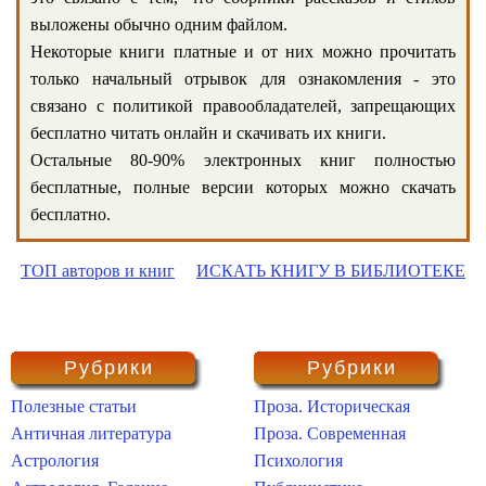
выложены обычно одним файлом.
Некоторые книги платные и от них можно прочитать
только начальный отрывок для ознакомления - это
связано с политикой правообладателей, запрещающих
бесплатно читать онлайн и скачивать их книги.
Остальные 80-90% электронных книг полностью
бесплатные, полные версии которых можно скачать
бесплатно.
ТОП авторов и книг
ИСКАТЬ КНИГУ В БИБЛИОТЕКЕ
Рубрики
Рубрики
Полезные статьи
Проза. Историческая
Античная литература
Проза. Современная
Астрология
Психология