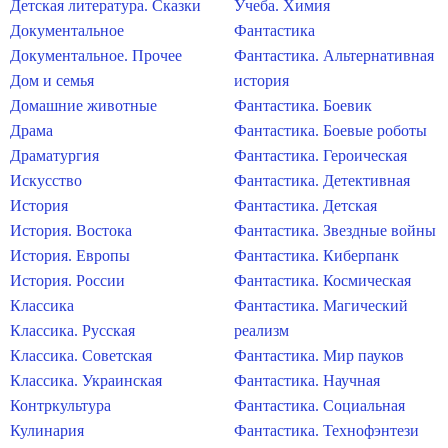
Детская литература. Сказки
Учеба. Химия
Документальное
Фантастика
Документальное. Прочее
Фантастика. Альтернативная
Дом и семья
история
Домашние животные
Фантастика. Боевик
Драма
Фантастика. Боевые роботы
Драматургия
Фантастика. Героическая
Искусство
Фантастика. Детективная
История
Фантастика. Детская
История. Востока
Фантастика. Звездные войны
История. Европы
Фантастика. Киберпанк
История. России
Фантастика. Космическая
Классика
Фантастика. Магический
Классика. Русская
реализм
Классика. Советская
Фантастика. Мир пауков
Классика. Украинская
Фантастика. Научная
Контркультура
Фантастика. Социальная
Кулинария
Фантастика. Технофэнтези