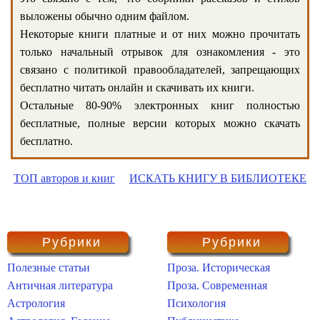
выложены обычно одним файлом.
Некоторые книги платные и от них можно прочитать
только начальный отрывок для ознакомления - это
связано с политикой правообладателей, запрещающих
бесплатно читать онлайн и скачивать их книги.
Остальные 80-90% электронных книг полностью
бесплатные, полные версии которых можно скачать
бесплатно.
ТОП авторов и книг
ИСКАТЬ КНИГУ В БИБЛИОТЕКЕ
Рубрики
Рубрики
Полезные статьи
Проза. Историческая
Античная литература
Проза. Современная
Астрология
Психология