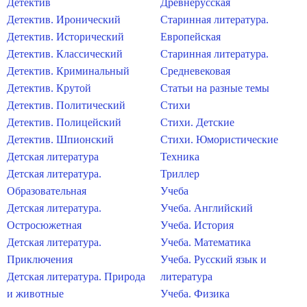
Детектив
Древнерусская
Детектив. Иронический
Старинная литература.
Детектив. Исторический
Европейская
Детектив. Классический
Старинная литература.
Детектив. Криминальный
Средневековая
Детектив. Крутой
Статьи на разные темы
Детектив. Политический
Стихи
Детектив. Полицейский
Стихи. Детские
Детектив. Шпионский
Стихи. Юмористические
Детская литература
Техника
Детская литература.
Триллер
Образовательная
Учеба
Детская литература.
Учеба. Английский
Остросюжетная
Учеба. История
Детская литература.
Учеба. Математика
Приключения
Учеба. Русский язык и
Детская литература. Природа
литература
и животные
Учеба. Физика