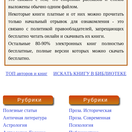
выложены обычно одним файлом.
Некоторые книги платные и от них можно прочитать
только начальный отрывок для ознакомления - это
связано с политикой правообладателей, запрещающих
бесплатно читать онлайн и скачивать их книги.
Остальные 80-90% электронных книг полностью
бесплатные, полные версии которых можно скачать
бесплатно.
ТОП авторов и книг
ИСКАТЬ КНИГУ В БИБЛИОТЕКЕ
Рубрики
Рубрики
Полезные статьи
Проза. Историческая
Античная литература
Проза. Современная
Астрология
Психология