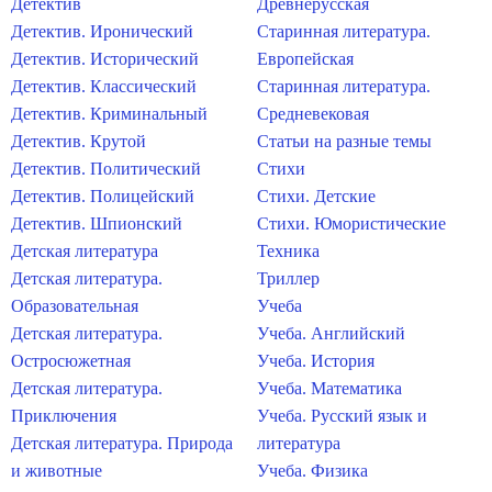
Детектив
Древнерусская
Детектив. Иронический
Старинная литература.
Детектив. Исторический
Европейская
Детектив. Классический
Старинная литература.
Детектив. Криминальный
Средневековая
Детектив. Крутой
Статьи на разные темы
Детектив. Политический
Стихи
Детектив. Полицейский
Стихи. Детские
Детектив. Шпионский
Стихи. Юмористические
Детская литература
Техника
Детская литература.
Триллер
Образовательная
Учеба
Детская литература.
Учеба. Английский
Остросюжетная
Учеба. История
Детская литература.
Учеба. Математика
Приключения
Учеба. Русский язык и
Детская литература. Природа
литература
и животные
Учеба. Физика