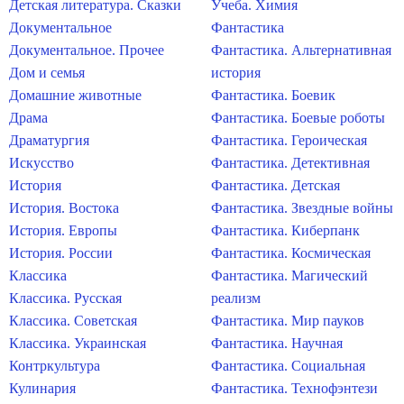
Детская литература. Сказки
Учеба. Химия
Документальное
Фантастика
Документальное. Прочее
Фантастика. Альтернативная
Дом и семья
история
Домашние животные
Фантастика. Боевик
Драма
Фантастика. Боевые роботы
Драматургия
Фантастика. Героическая
Искусство
Фантастика. Детективная
История
Фантастика. Детская
История. Востока
Фантастика. Звездные войны
История. Европы
Фантастика. Киберпанк
История. России
Фантастика. Космическая
Классика
Фантастика. Магический
Классика. Русская
реализм
Классика. Советская
Фантастика. Мир пауков
Классика. Украинская
Фантастика. Научная
Контркультура
Фантастика. Социальная
Кулинария
Фантастика. Технофэнтези