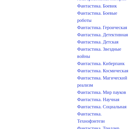
Фантастика. Боевик
Фантастика. Боевые
роботы
Фантастика. Героическая
Фантастика. Детективная
Фантастика. Детская
Фантастика. Звездные
войны
Фантастика. Киберпанк
Фантастика. Космическая
Фантастика. Магический
реализм
Фантастика. Мир пауков
Фантастика. Научная
Фантастика. Социальная
Фантастика.
Технофэнтези
Фантастика. Триллер