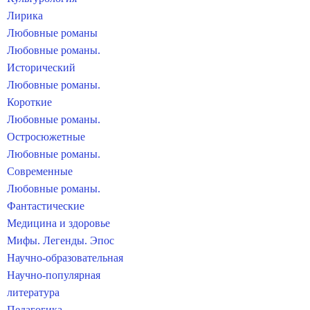
Лирика
Любовные романы
Любовные романы.
Исторический
Любовные романы.
Короткие
Любовные романы.
Остросюжетные
Любовные романы.
Современные
Любовные романы.
Фантастические
Медицина и здоровье
Мифы. Легенды. Эпос
Научно-образовательная
Научно-популярная
литература
Педагогика