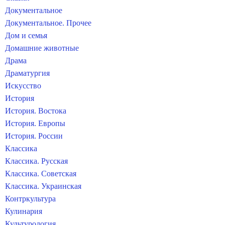
Документальное
Документальное. Прочее
Дом и семья
Домашние животные
Драма
Драматургия
Искусство
История
История. Востока
История. Европы
История. России
Классика
Классика. Русская
Классика. Советская
Классика. Украинская
Контркультура
Кулинария
Культурология