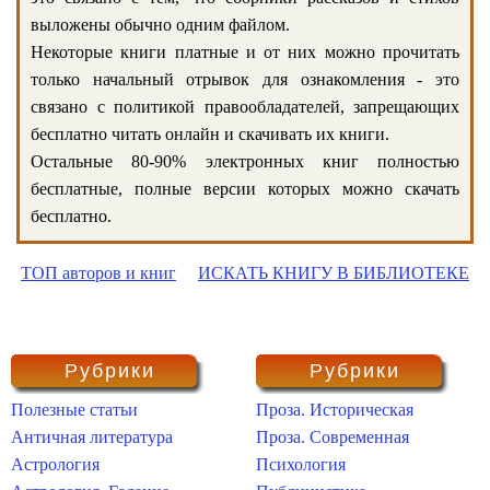
выложены обычно одним файлом.
Некоторые книги платные и от них можно прочитать
только начальный отрывок для ознакомления - это
связано с политикой правообладателей, запрещающих
бесплатно читать онлайн и скачивать их книги.
Остальные 80-90% электронных книг полностью
бесплатные, полные версии которых можно скачать
бесплатно.
ТОП авторов и книг
ИСКАТЬ КНИГУ В БИБЛИОТЕКЕ
Рубрики
Рубрики
Полезные статьи
Проза. Историческая
Античная литература
Проза. Современная
Астрология
Психология