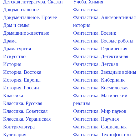
Детская литература. Сказки
Учеба. Химия
Документальное
Фантастика
Документальное. Прочее
Фантастика. Альтернативная
Дом и семья
история
Домашние животные
Фантастика. Боевик
Драма
Фантастика. Боевые роботы
Драматургия
Фантастика. Героическая
Искусство
Фантастика. Детективная
История
Фантастика. Детская
История. Востока
Фантастика. Звездные войны
История. Европы
Фантастика. Киберпанк
История. России
Фантастика. Космическая
Классика
Фантастика. Магический
Классика. Русская
реализм
Классика. Советская
Фантастика. Мир пауков
Классика. Украинская
Фантастика. Научная
Контркультура
Фантастика. Социальная
Кулинария
Фантастика. Технофэнтези