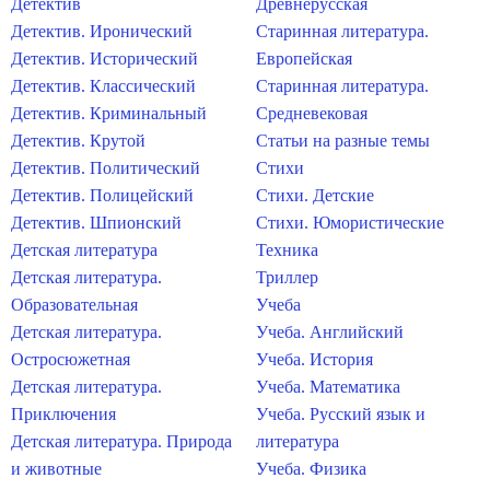
Детектив
Древнерусская
Детектив. Иронический
Старинная литература.
Детектив. Исторический
Европейская
Детектив. Классический
Старинная литература.
Детектив. Криминальный
Средневековая
Детектив. Крутой
Статьи на разные темы
Детектив. Политический
Стихи
Детектив. Полицейский
Стихи. Детские
Детектив. Шпионский
Стихи. Юмористические
Детская литература
Техника
Детская литература.
Триллер
Образовательная
Учеба
Детская литература.
Учеба. Английский
Остросюжетная
Учеба. История
Детская литература.
Учеба. Математика
Приключения
Учеба. Русский язык и
Детская литература. Природа
литература
и животные
Учеба. Физика