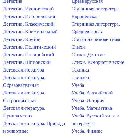
Детектив
Древнерусская
Детектив. Иронический
Старинная литература.
Детектив. Исторический
Европейская
Детектив. Классический
Старинная литература.
Детектив. Криминальный
Средневековая
Детектив. Крутой
Статьи на разные темы
Детектив. Политический
Стихи
Детектив. Полицейский
Стихи. Детские
Детектив. Шпионский
Стихи. Юмористические
Детская литература
Техника
Детская литература.
Триллер
Образовательная
Учеба
Детская литература.
Учеба. Английский
Остросюжетная
Учеба. История
Детская литература.
Учеба. Математика
Приключения
Учеба. Русский язык и
Детская литература. Природа
литература
и животные
Учеба. Физика