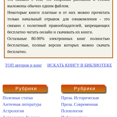
выложены обычно одним файлом.
Некоторые книги платные и от них можно прочитать
только начальный отрывок для ознакомления - это
связано с политикой правообладателей, запрещающих
бесплатно читать онлайн и скачивать их книги.
Остальные 80-90% электронных книг полностью
бесплатные, полные версии которых можно скачать
бесплатно.
ТОП авторов и книг
ИСКАТЬ КНИГУ В БИБЛИОТЕКЕ
Рубрики
Рубрики
Полезные статьи
Проза. Историческая
Античная литература
Проза. Современная
Астрология
Психология