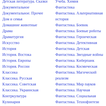
Детская литература. Сказки
Учеба. Химия
Документальное
Фантастика
Документальное. Прочее
Фантастика. Альтернативная
Дом и семья
история
Домашние животные
Фантастика. Боевик
Драма
Фантастика. Боевые роботы
Драматургия
Фантастика. Героическая
Искусство
Фантастика. Детективная
История
Фантастика. Детская
История. Востока
Фантастика. Звездные войны
История. Европы
Фантастика. Киберпанк
История. России
Фантастика. Космическая
Классика
Фантастика. Магический
Классика. Русская
реализм
Классика. Советская
Фантастика. Мир пауков
Классика. Украинская
Фантастика. Научная
Контркультура
Фантастика. Социальная
Кулинария
Фантастика. Технофэнтези