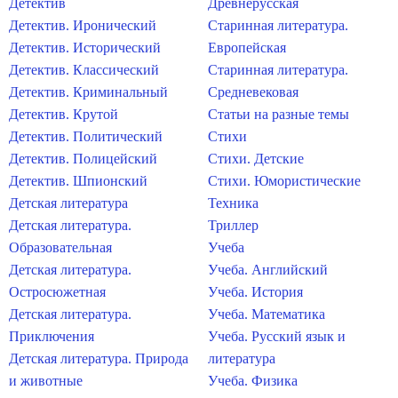
Детектив
Древнерусская
Детектив. Иронический
Старинная литература.
Детектив. Исторический
Европейская
Детектив. Классический
Старинная литература.
Детектив. Криминальный
Средневековая
Детектив. Крутой
Статьи на разные темы
Детектив. Политический
Стихи
Детектив. Полицейский
Стихи. Детские
Детектив. Шпионский
Стихи. Юмористические
Детская литература
Техника
Детская литература.
Триллер
Образовательная
Учеба
Детская литература.
Учеба. Английский
Остросюжетная
Учеба. История
Детская литература.
Учеба. Математика
Приключения
Учеба. Русский язык и
Детская литература. Природа
литература
и животные
Учеба. Физика