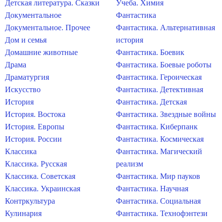
Детская литература. Сказки
Учеба. Химия
Документальное
Фантастика
Документальное. Прочее
Фантастика. Альтернативная
Дом и семья
история
Домашние животные
Фантастика. Боевик
Драма
Фантастика. Боевые роботы
Драматургия
Фантастика. Героическая
Искусство
Фантастика. Детективная
История
Фантастика. Детская
История. Востока
Фантастика. Звездные войны
История. Европы
Фантастика. Киберпанк
История. России
Фантастика. Космическая
Классика
Фантастика. Магический
Классика. Русская
реализм
Классика. Советская
Фантастика. Мир пауков
Классика. Украинская
Фантастика. Научная
Контркультура
Фантастика. Социальная
Кулинария
Фантастика. Технофэнтези