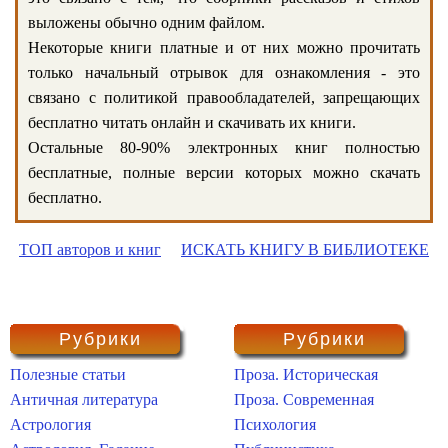
выложены обычно одним файлом.
Некоторые книги платные и от них можно прочитать
только начальный отрывок для ознакомления - это
связано с политикой правообладателей, запрещающих
бесплатно читать онлайн и скачивать их книги.
Остальные 80-90% электронных книг полностью
бесплатные, полные версии которых можно скачать
бесплатно.
ТОП авторов и книг
ИСКАТЬ КНИГУ В БИБЛИОТЕКЕ
Рубрики
Рубрики
Полезные статьи
Проза. Историческая
Античная литература
Проза. Современная
Астрология
Психология