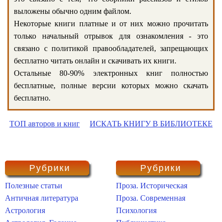
выложены обычно одним файлом.
Некоторые книги платные и от них можно прочитать
только начальный отрывок для ознакомления - это
связано с политикой правообладателей, запрещающих
бесплатно читать онлайн и скачивать их книги.
Остальные 80-90% электронных книг полностью
бесплатные, полные версии которых можно скачать
бесплатно.
ТОП авторов и книг
ИСКАТЬ КНИГУ В БИБЛИОТЕКЕ
Рубрики
Рубрики
Полезные статьи
Проза. Историческая
Античная литература
Проза. Современная
Астрология
Психология