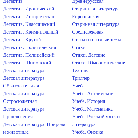
Детектив
Древнерусская
Детектив. Иронический
Старинная литература.
Детектив. Исторический
Европейская
Детектив. Классический
Старинная литература.
Детектив. Криминальный
Средневековая
Детектив. Крутой
Статьи на разные темы
Детектив. Политический
Стихи
Детектив. Полицейский
Стихи. Детские
Детектив. Шпионский
Стихи. Юмористические
Детская литература
Техника
Детская литература.
Триллер
Образовательная
Учеба
Детская литература.
Учеба. Английский
Остросюжетная
Учеба. История
Детская литература.
Учеба. Математика
Приключения
Учеба. Русский язык и
Детская литература. Природа
литература
и животные
Учеба. Физика