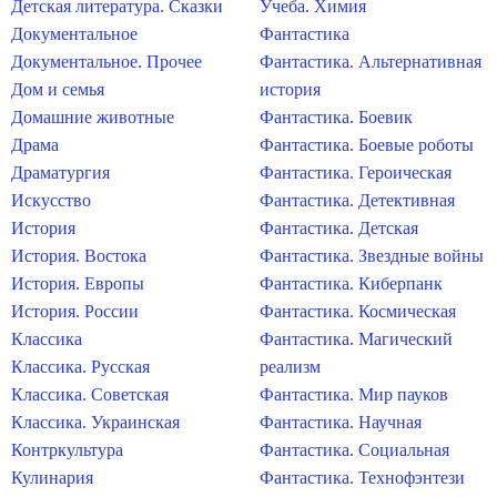
Детская литература. Сказки
Учеба. Химия
Документальное
Фантастика
Документальное. Прочее
Фантастика. Альтернативная
Дом и семья
история
Домашние животные
Фантастика. Боевик
Драма
Фантастика. Боевые роботы
Драматургия
Фантастика. Героическая
Искусство
Фантастика. Детективная
История
Фантастика. Детская
История. Востока
Фантастика. Звездные войны
История. Европы
Фантастика. Киберпанк
История. России
Фантастика. Космическая
Классика
Фантастика. Магический
Классика. Русская
реализм
Классика. Советская
Фантастика. Мир пауков
Классика. Украинская
Фантастика. Научная
Контркультура
Фантастика. Социальная
Кулинария
Фантастика. Технофэнтези