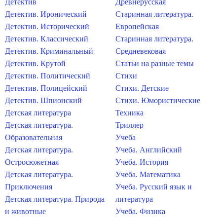
Детектив
Древнерусская
Детектив. Иронический
Старинная литература.
Детектив. Исторический
Европейская
Детектив. Классический
Старинная литература.
Детектив. Криминальный
Средневековая
Детектив. Крутой
Статьи на разные темы
Детектив. Политический
Стихи
Детектив. Полицейский
Стихи. Детские
Детектив. Шпионский
Стихи. Юмористические
Детская литература
Техника
Детская литература.
Триллер
Образовательная
Учеба
Детская литература.
Учеба. Английский
Остросюжетная
Учеба. История
Детская литература.
Учеба. Математика
Приключения
Учеба. Русский язык и
Детская литература. Природа
литература
и животные
Учеба. Физика