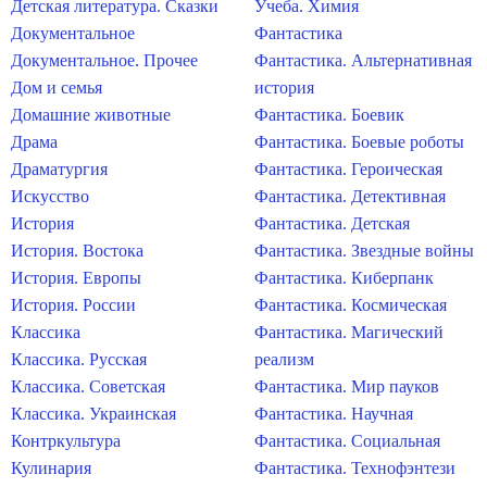
Детская литература. Сказки
Учеба. Химия
Документальное
Фантастика
Документальное. Прочее
Фантастика. Альтернативная
Дом и семья
история
Домашние животные
Фантастика. Боевик
Драма
Фантастика. Боевые роботы
Драматургия
Фантастика. Героическая
Искусство
Фантастика. Детективная
История
Фантастика. Детская
История. Востока
Фантастика. Звездные войны
История. Европы
Фантастика. Киберпанк
История. России
Фантастика. Космическая
Классика
Фантастика. Магический
Классика. Русская
реализм
Классика. Советская
Фантастика. Мир пауков
Классика. Украинская
Фантастика. Научная
Контркультура
Фантастика. Социальная
Кулинария
Фантастика. Технофэнтези