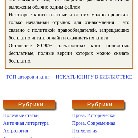
выложены обычно одним файлом.
Некоторые книги платные и от них можно прочитать
только начальный отрывок для ознакомления - это
связано с политикой правообладателей, запрещающих
бесплатно читать онлайн и скачивать их книги.
Остальные 80-90% электронных книг полностью
бесплатные, полные версии которых можно скачать
бесплатно.
ТОП авторов и книг
ИСКАТЬ КНИГУ В БИБЛИОТЕКЕ
Рубрики
Рубрики
Полезные статьи
Проза. Историческая
Античная литература
Проза. Современная
Астрология
Психология